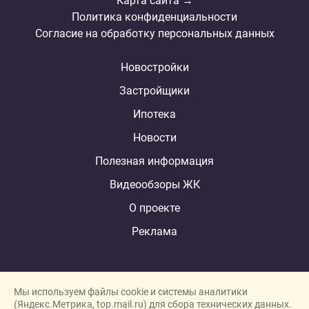
Карта сайта →
Политика конфиденциальности
Согласие на обработку персональных данных
Новостройки
Застройщики
Ипотека
Новости
Полезная информация
Видеообзоры ЖК
О проекте
Реклама
Мы используем файлы cookie и системы аналитики
(Яндекс.Метрика, top.mail.ru) для сбора технических данных.