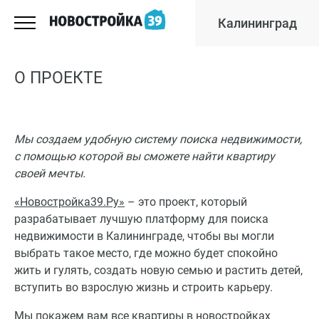
Калининград
О ПРОЕКТЕ
Мы создаем удобную систему поиска недвижимости,
с помощью которой вы сможете найти квартиру
своей мечты.
«Новостройка39.Ру»
– это проект, который
разрабатывает лучшую платформу для поиска
недвижимости в Калининграде, чтобы вы могли
выбрать такое место, где можно будет спокойно
жить и гулять, создать новую семью и растить детей,
вступить во взрослую жизнь и строить карьеру.
Мы покажем вам все квартиры в новостройках