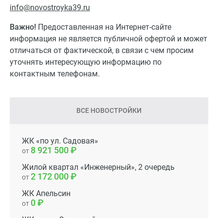
info@novostroyka39.ru
Важно!
Предоставленная на Интернет-сайте
информация не является публичной офертой и может
отличаться от фактической, в связи с чем просим
уточнять интересующую информацию по
контактным телефонам.
ВСЕ НОВОСТРОЙКИ
ЖК «по ул. Садовая»
8 921 500
от
Жилой квартал «Инженерный», 2 очередь
2 172 000
от
ЖК Апельсин
0
от