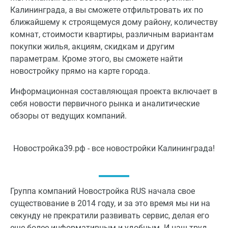
Калининграда, а вы сможете отфильтровать их по
ближайшему к строящемуся дому району, количеству
комнат, стоимости квартиры, различным вариантам
покупки жилья, акциям, скидкам и другим
параметрам. Кроме этого, вы сможете найти
новостройку прямо на карте города.
Информационная составляющая проекта включает в
себя новости первичного рынка и аналитические
обзоры от ведущих компаний.
Новостройка39.рф - все новостройки Калининграда!
Группа компаний Новостройка RUS начала свое
существование в 2014 году, и за это время мы ни на
секунду не прекратили развивать сервис, делая его
еще более информативным и удобным. И наш труд