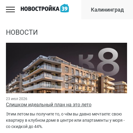
Калининград
НОВОСТИ
23 июл 2026
Слишком идеальный план на это лето
Этим летом вы получите то, о чём вы давно мечтаете: свою
квартиру в клубном доме в центре или апартаменты у моря -
со скидкой до 44%.