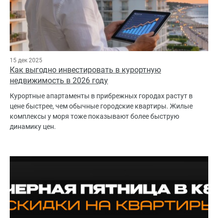
15 дек 2025
Как выгодно инвестировать в курортную
недвижимость в 2026 году
Курортные апартаменты в прибрежных городах растут в
цене быстрее, чем обычные городские квартиры. Жилые
комплексы у моря тоже показывают более быструю
динамику цен.