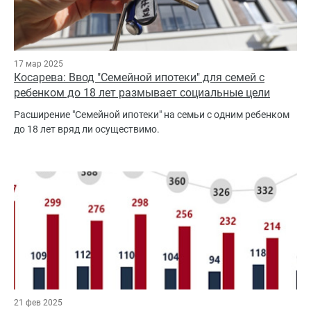
17 мар 2025
Косарева: Ввод "Семейной ипотеки" для семей с
ребенком до 18 лет размывает социальные цели
Расширение "Семейной ипотеки" на семьи с одним ребенком
до 18 лет вряд ли осуществимо.
21 фев 2025