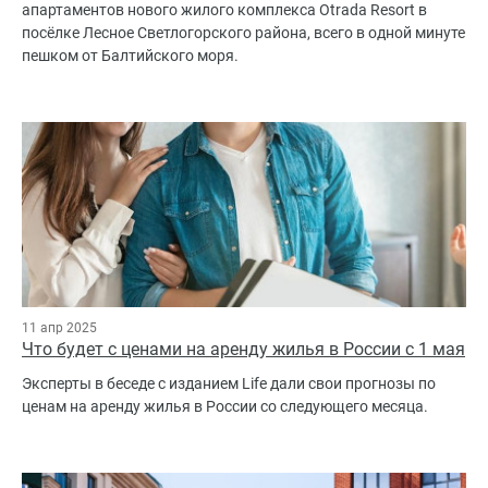
апартаментов нового жилого комплекса Otrada Resort в
посёлке Лесное Светлогорского района, всего в одной минуте
пешком от Балтийского моря.
11 апр 2025
Что будет с ценами на аренду жилья в России с 1 мая
Эксперты в беседе с изданием Life дали свои прогнозы по
ценам на аренду жилья в России со следующего месяца.