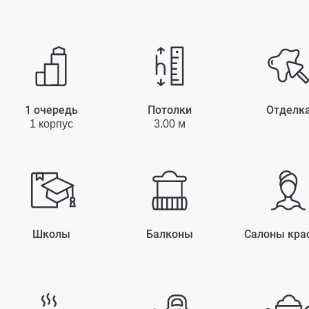
1 очередь
Потолки
Отделк
1 корпус
3.00 м
Школы
Балконы
Салоны кра