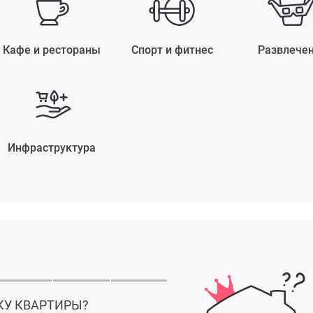
Кафе и рестораны
Спорт и фитнес
Развлече
Инфраструктура
КУ КВАРТИРЫ?