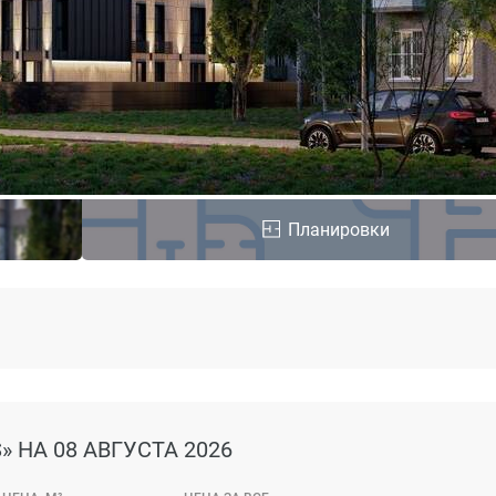
Планировки
»
НА 08 АВГУСТА 2026