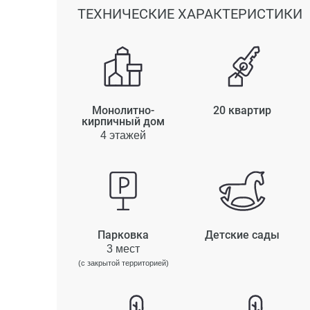
ТЕХНИЧЕСКИЕ ХАРАКТЕРИСТИКИ
Монолитно-
20 квартир
кирпичный дом
4 этажей
Парковка
Детские сады
3 мест
(с закрытой территорией)