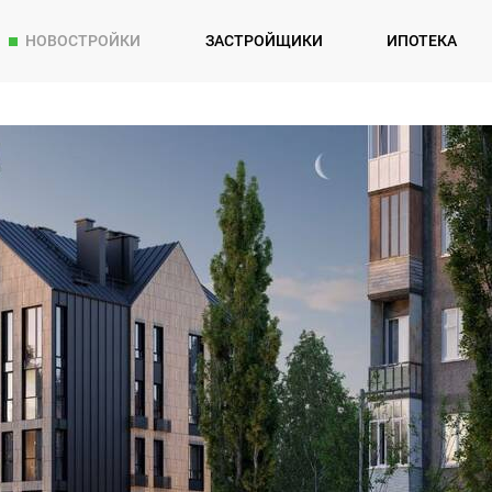
НОВОСТРОЙКИ
ЗАСТРОЙЩИКИ
ИПОТЕКА