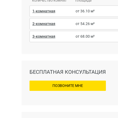
КОЛИЧЕСТВО КОМНАТ
ПЛОЩАДЬ
1-комнатная
от 36.10 м²
2-комнатная
от 54.26 м²
3-комнатная
от 68.00 м²
БЕСПЛАТНАЯ КОНСУЛЬТАЦИЯ
ПОЗВОНИТЕ МНЕ