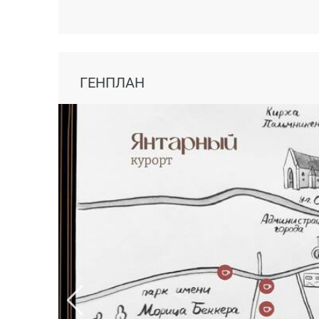
ГЕНПЛАН