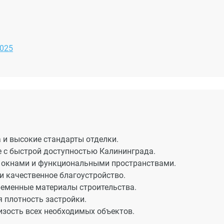
2025
 и высокие стандарты отделки.
 с быстрой доступностью Калининграда.
 окнами и функциональными пространствами.
и качественное благоустройство.
еменные материалы строительства.
я плотность застройки.
изость всех необходимых объектов.