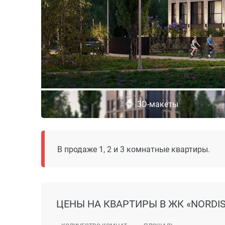
3D-макеты
В продаже 1, 2 и 3 комнатные квартиры.
ЦЕНЫ
НА КВАРТИРЫ В ЖК «NORDIS