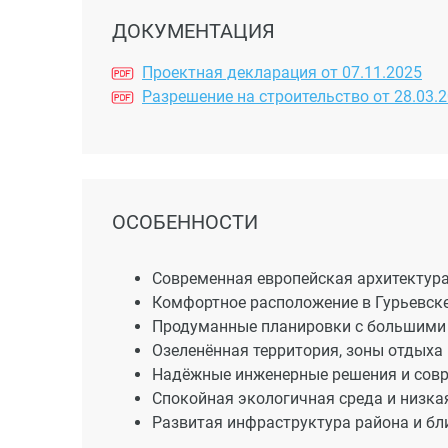
ДОКУМЕНТАЦИЯ
Проектная декларация от 07.11.2025
Разрешение на строительство от 28.03.
ОСОБЕННОСТИ
Современная европейская архитектура
Комфортное расположение в Гурьевске
Продуманные планировки с большими
Озеленённая территория, зоны отдыха 
Надёжные инженерные решения и совр
Спокойная экологичная среда и низка
Развитая инфраструктура района и бл