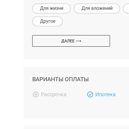
Для жизни
Для вложений
Другое
ДАЛЕЕ ⟶
ВАРИАНТЫ ОПЛАТЫ
Рассрочка
Ипотека