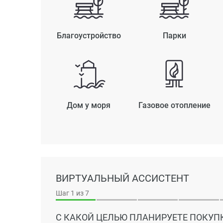
Благоустройство
Парки
Дом у моря
Газовое отопление
ВИРТУАЛЬНЫЙ АССИСТЕНТ
Шаг
1
из 7
С КАКОЙ ЦЕЛЬЮ ПЛАНИРУЕТЕ ПОКУП