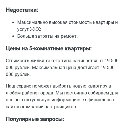
Недостатки:
Максимально высокая стоимость квартиры и
услуг ЖКХ;
Больше затраты на ремонт.
Цены на 5-комнатные квартиры:
Стоимость жилья такого типа начинается от 19 500
000 рублей. Максимальная цена достигает 19 500
000 рублей.
Наш сервис поможет выбрать новую квартиру в
любом районе города. Мы постоянно собираем для
вас всю актуальную информацию с официальных
сайтов компаний-застройщиков.
Популярные запросы: