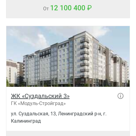
12 100 400
От
ЖК «Суздальский 3»
ГК «Модуль-Стройград»
ул. Суздальская, 13, Ленинградский р-н, г.
Калининград