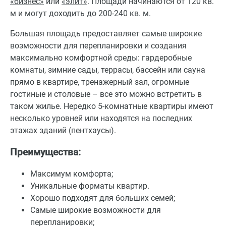
«бизнес»
или
«элит»
. Площади начинаются от 120 кв.
м и могут доходить до 200-240 кв. м.
Большая площадь предоставляет самые широкие
возможности для перепланировки и создания
максимально комфортной среды: гардеробные
комнаты, зимние сады, террасы, бассейн или сауна
прямо в квартире, тренажерный зал, огромные
гостиные и столовые – все это можно встретить в
таком жилье. Нередко 5-комнатные квартиры имеют
несколько уровней или находятся на последних
этажах зданий (пентхаусы).
Преимущества:
Максимум комфорта;
Уникальные форматы квартир.
Хорошо подходят для больших семей;
Самые широкие возможности для
перепланировки;