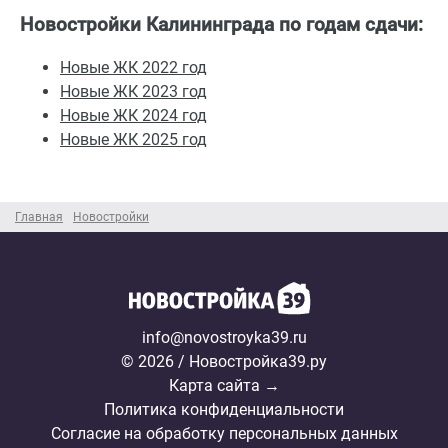
Новостройки Калининграда по годам сдачи:
Новые ЖК 2022 год
Новые ЖК 2023 год
Новые ЖК 2024 год
Новые ЖК 2025 год
Главная
Новостройки
info@novostroyka39.ru
© 2026 / Новостройка39.ру
Карта сайта →
Политика конфиденциальности
Согласие на обработку персональных данных