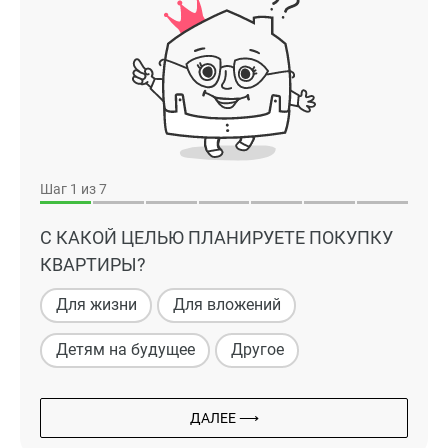
Шаг
1
из 7
С КАКОЙ ЦЕЛЬЮ ПЛАНИРУЕТЕ ПОКУПКУ
КВАРТИРЫ?
Для жизни
Для вложений
Детям на будущее
Другое
ДАЛЕЕ ⟶