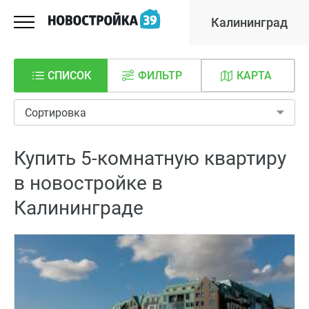
Калининград
СПИСОК
ФИЛЬТР
КАРТА
Сортировка
Купить 5-комнатную квартиру
в новостройке в
Калининграде