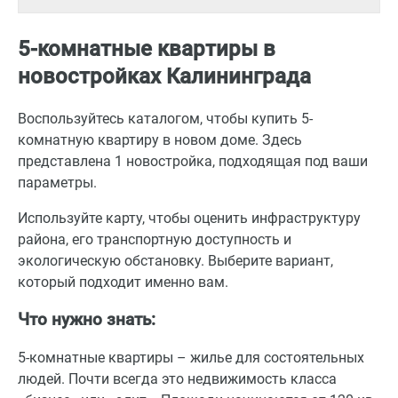
5-комнатные квартиры в
новостройках Калининграда
Воспользуйтесь каталогом, чтобы купить 5-
комнатную квартиру в новом доме. Здесь
представлена 1 новостройка, подходящая под ваши
параметры.
Используйте карту, чтобы оценить инфраструктуру
района, его транспортную доступность и
экологическую обстановку. Выберите вариант,
который подходит именно вам.
Что нужно знать:
5-комнатные квартиры – жилье для состоятельных
людей. Почти всегда это недвижимость класса