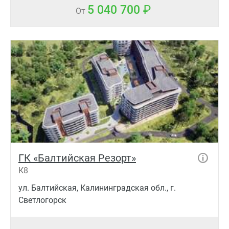
5 040 700
От
ГК «Балтийская Резорт»
К8
ул. Балтийская, Калининградская обл., г.
Светлогорск