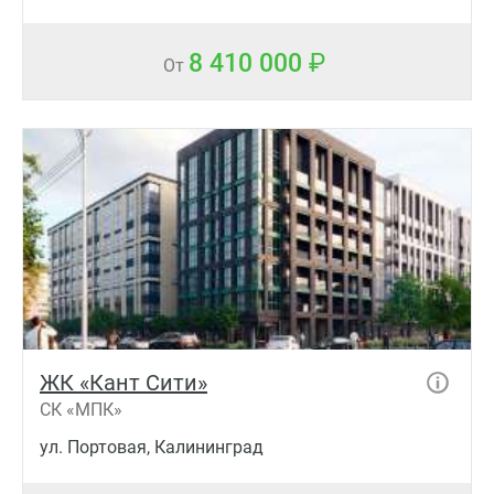
8 410 000
От
ЖК «Кант Сити»
СК «МПК»
ул. Портовая, Калининград