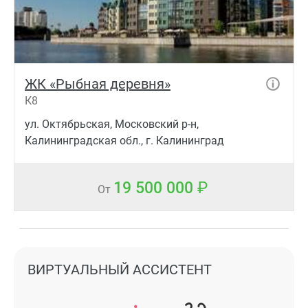
ЖК «Рыбная деревня»
К8
ул. Октябрьская, Московский р-н,
Калининградская обл., г. Калининград
19 500 000
От
ВИРТУАЛЬНЫЙ АССИСТЕНТ