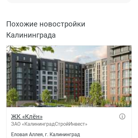
Похожие новостройки
Калининграда
ЖК «Клён»
ЗАО «КалининградСтройИнвест»
Еловая Аллея, г. Калининград