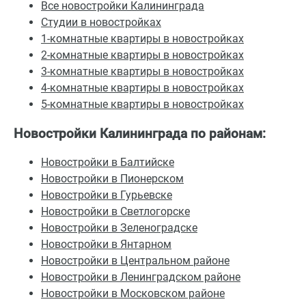
Все новостройки Калининграда
Студии в новостройках
1-комнатные квартиры в новостройках
2-комнатные квартиры в новостройках
3-комнатные квартиры в новостройках
4-комнатные квартиры в новостройках
5-комнатные квартиры в новостройках
Новостройки Калининграда по районам:
Новостройки в Балтийске
Новостройки в Пионерском
Новостройки в Гурьевске
Новостройки в Светлогорске
Новостройки в Зеленоградске
Новостройки в Янтарном
Новостройки в Центральном
районе
Новостройки в Ленинградском районе
Новостройки в Московском районе