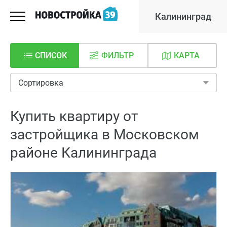
Калининград
СПИСОК
ФИЛЬТР
КАРТА
Сортировка
Купить квартиру от
застройщика в Московском
районе Калининграда