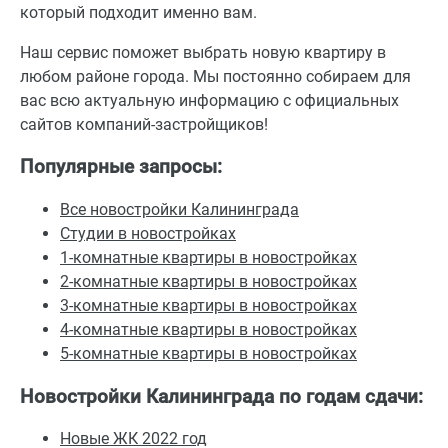
который подходит именно вам.
Наш сервис поможет выбрать новую квартиру в
любом районе города. Мы постоянно собираем для
вас всю актуальную информацию с официальных
сайтов компаний-застройщиков!
Популярные запросы:
Все новостройки Калининграда
Студии в новостройках
1-комнатные квартиры в новостройках
2-комнатные квартиры в новостройках
3-комнатные квартиры в новостройках
4-комнатные квартиры в новостройках
5-комнатные квартиры в новостройках
Новостройки Калининграда по годам сдачи:
Новые ЖК 2022 год