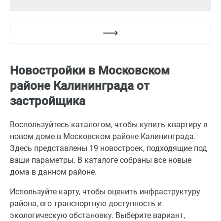
Новостройки в Московском
районе Калининграда от
застройщика
Воспользуйтесь каталогом, чтобы купить квартиру в
новом доме в Московском районе Калининграда.
Здесь представлены 19 новостроек, подходящие под
ваши параметры. В каталоге собраны все новые
дома в данном районе.
Используйте карту, чтобы оценить инфраструктуру
района, его транспортную доступность и
экологическую обстановку. Выберите вариант,