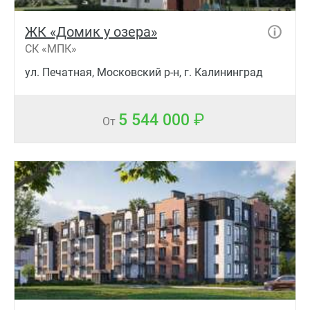
ЖК «Домик у озера»
СК «МПК»
ул. Печатная, Московский р-н, г. Калининград
5 544 000
От