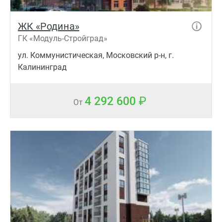
ЖК «Родина»
ГК «Модуль-Стройград»
ул. Коммунистическая, Московский р-н, г.
Калининград
4 292 600
От