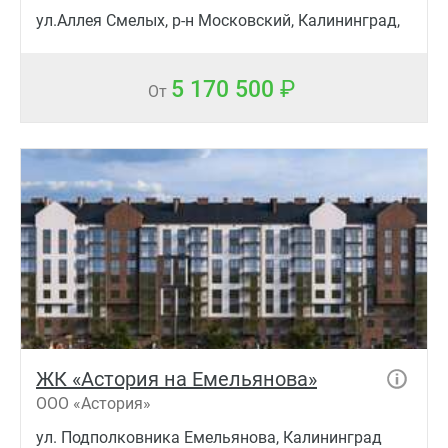
ул.Аллея Смелых, р-н Московский, Калининград,
5 170 500
От
ЖК «Астория на Емельянова»
ООО «Астория»
ул. Подполковника Емельянова, Калининград