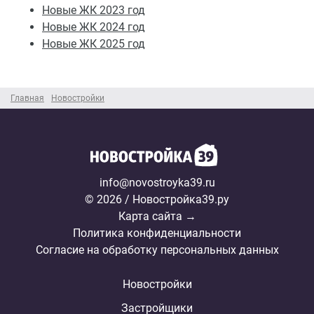
Новые ЖК 2023 год
Новые ЖК 2024 год
Новые ЖК 2025 год
Главная
Новостройки
info@novostroyka39.ru
© 2026 / Новостройка39.ру
Карта сайта →
Политика конфиденциальности
Согласие на обработку персональных данных
Новостройки
Застройщики