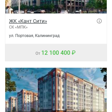
ЖК «Кант Сити»
СК «МПК»
ул. Портовая, Калининград
12 100 400
От