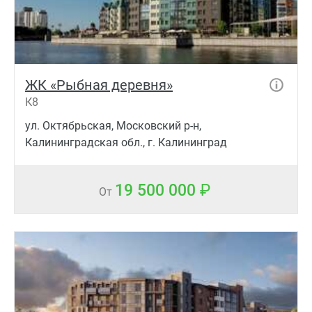
ЖК «Рыбная деревня»
К8
ул. Октябрьская, Московский р-н,
Калининградская обл., г. Калининград
19 500 000
От