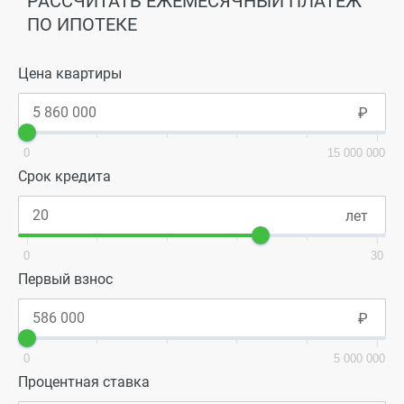
РАССЧИТАТЬ ЕЖЕМЕСЯЧНЫЙ ПЛАТЕЖ
ПО ИПОТЕКЕ
Цена квартиры
0
15 000 000
Срок кредита
0
30
Первый взнос
0
5 000 000
Процентная ставка