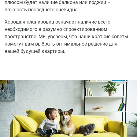
плюсом будет наличие балкона или лоджии –
важность последнего очевидна.
Хорошая планировка означает наличие всего
необходимого в разумно спроектированном
пространстве. Мы уверены, что наши краткие советы
помогут вам выбрать оптимальное решение для
вашей будущей квартиры.