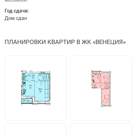
Год сдачи:
Дом сдан
ПЛАНИРОВКИ КВАРТИР В ЖК «ВЕНЕЦИЯ»