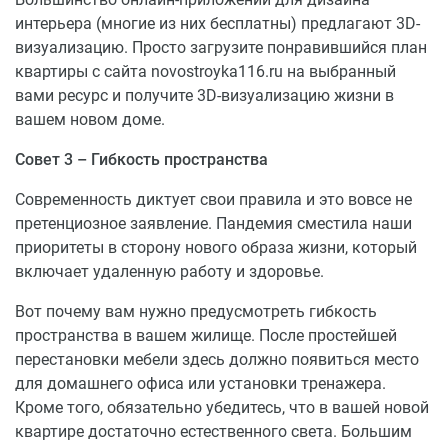
интерьера (многие из них бесплатны) предлагают 3D-
визуализацию. Просто загрузите понравившийся план
квартиры с сайта novostroyka116.ru на выбранный
вами ресурс и получите 3D-визуализацию жизни в
вашем новом доме.
Совет 3 – Гибкость пространства
Современность диктует свои правила и это вовсе не
претенциозное заявление. Пандемия сместила наши
приоритеты в сторону нового образа жизни, который
включает удаленную работу и здоровье.
Вот почему вам нужно предусмотреть гибкость
пространства в вашем жилище. После простейшей
перестановки мебели здесь должно появиться место
для домашнего офиса или установки тренажера.
Кроме того, обязательно убедитесь, что в вашей новой
квартире достаточно естественного света. Большим