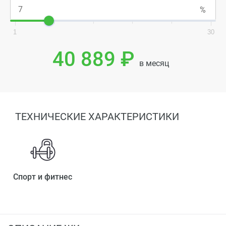
1
30
40 889 ₽
в месяц
ТЕХНИЧЕСКИЕ ХАРАКТЕРИСТИКИ
Спорт и фитнес