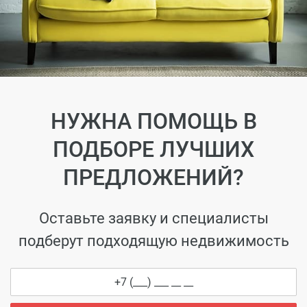
НУЖНА ПОМОЩЬ В
ПОДБОРЕ ЛУЧШИХ
ПРЕДЛОЖЕНИЙ?
Оставьте заявку и специалисты
подберут подходящую недвижимость