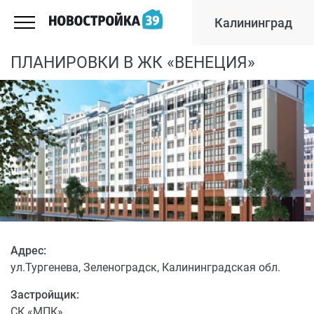
Калининград
ПЛАНИРОВКИ В ЖК «ВЕНЕЦИЯ»
Адрес:
ул.Тургенева, Зеленоградск, Калининградская обл.
Застройщик:
СК «МПК»