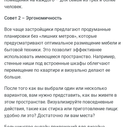
человек.
Совет 2 – Эргономичность
Все чаще застройщики предлагают продуманные
планировки без «лишних метров», которые
предусматривают оптимальное размещение мебели и
бытовой техники. Это позволит эффективнее
использовать имеющееся пространство. Например,
стенные ниши под встроенные шкафы облегчают
перемещение по квартире и визуально делают ее
больше.
После того как вы выбрали один или несколько
вариантов, вам нужно представить, как вы живете в
этом пространстве. Визуализируйте повседневные
действия, такие как стирка или приготовление пищи:
удобно ли это? Достаточно ли вам места?
Большинство онлайн-приложений для дизайна