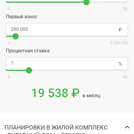
0
30
Первый взнос
0
5 000 000
Процентная ставка
1
30
19 538 ₽
в месяц
ПЛАНИРОВКИ В ЖИЛОЙ КОМПЛЕКС