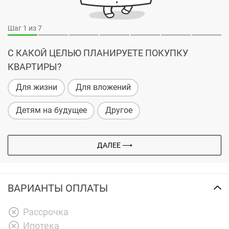
Шаг
1
из 7
С КАКОЙ ЦЕЛЬЮ ПЛАНИРУЕТЕ ПОКУПКУ
КВАРТИРЫ?
Для жизни
Для вложений
Детям на будущее
Другое
ДАЛЕЕ ⟶
ВАРИАНТЫ ОПЛАТЫ
Рассрочка
Ипотека