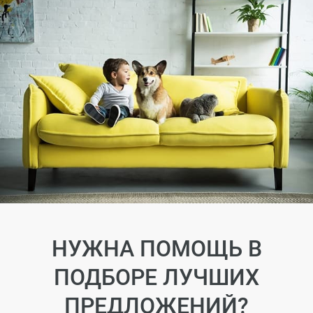
НУЖНА ПОМОЩЬ В
ПОДБОРЕ ЛУЧШИХ
ПРЕДЛОЖЕНИЙ?