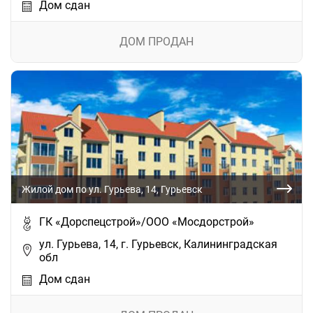
Дом сдан
ДОМ ПРОДАН
Жилой дом по ул. Гурьева, 14, Гурьевск
ГК «Дорспецстрой»/ООО «Мосдорстрой»
ул. Гурьева, 14, г. Гурьевск, Калининградская
обл
Дом сдан