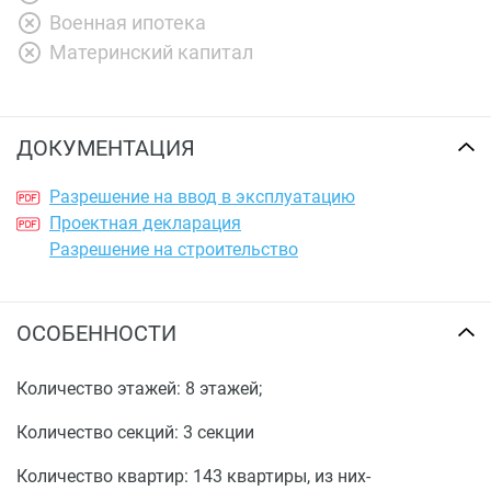
Военная ипотека
Материнский капитал
ДОКУМЕНТАЦИЯ
Разрешение на ввод в эксплуатацию
Проектная декларация
Разрешение на строительство
ОСОБЕННОСТИ
Количество этажей: 8 этажей;
Количество секций: 3 секции
Количество квартир: 143 квартиры, из них-