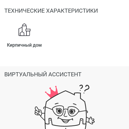
ТЕХНИЧЕСКИЕ ХАРАКТЕРИСТИКИ
Кирпичный дом
ВИРТУАЛЬНЫЙ АССИСТЕНТ