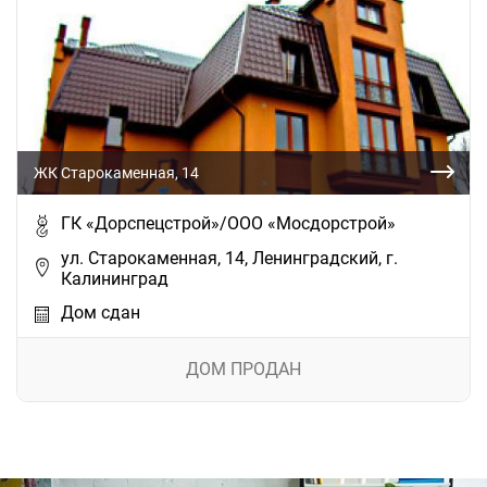
ЖК Старокаменная, 14
ГК «Дорспецстрой»/ООО «Мосдорстрой»
ул. Старокаменная, 14, Ленинградский, г.
Калининград
Дом сдан
ДОМ ПРОДАН