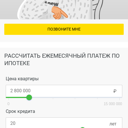
ПОЗВОНИТЕ МНЕ
РАССЧИТАТЬ ЕЖЕМЕСЯЧНЫЙ ПЛАТЕЖ ПО
ИПОТЕКЕ
Цена квартиры
0
15 000 000
Срок кредита