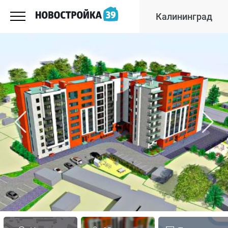
Калининград