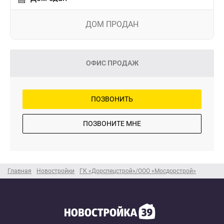
ДОМ ПРОДАН
ОФИС ПРОДАЖ
ПОЗВОНИТЬ
ПОЗВОНИТЕ МНЕ
Главная
Новостройки
ГК «Дорспецстрой»/ООО «Мосдорстрой»