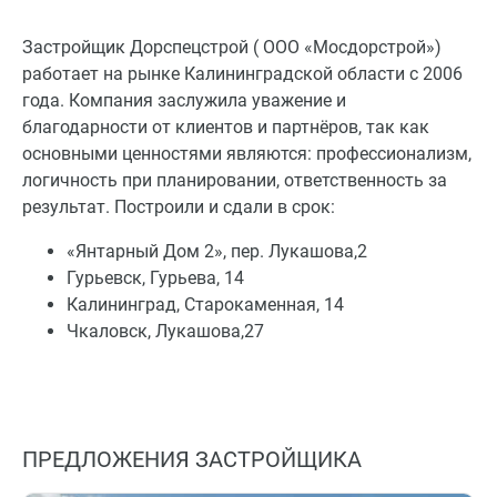
Застройщик Дорспецстрой ( ООО «Мосдорстрой»)
работает на рынке Калининградской области с 2006
года. Компания заслужила уважение и
благодарности от клиентов и партнёров, так как
основными ценностями являются: профессионализм,
логичность при планировании, ответственность за
результат. Построили и сдали в срок:
«Янтарный Дом 2», пер. Лукашова,2
Гурьевск, Гурьева, 14
Калининград, Старокаменная, 14
Чкаловск, Лукашова,27
ПРЕДЛОЖЕНИЯ ЗАСТРОЙЩИКА