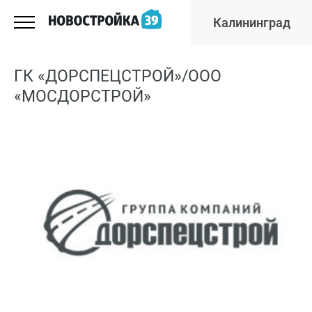
Калининград
ГК «ДОРСПЕЦСТРОЙ»/ООО
«МОСДОРСТРОЙ»