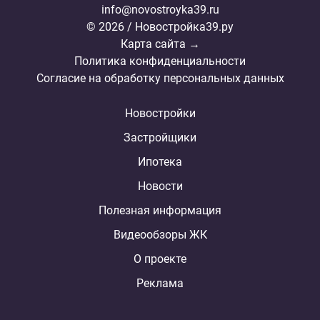
info@novostroyka39.ru
© 2026 / Новостройка39.ру
Карта сайта →
Политика конфиденциальности
Согласие на обработку персональных данных
Новостройки
Застройщики
Ипотека
Новости
Полезная информация
Видеообзоры ЖК
О проекте
Реклама