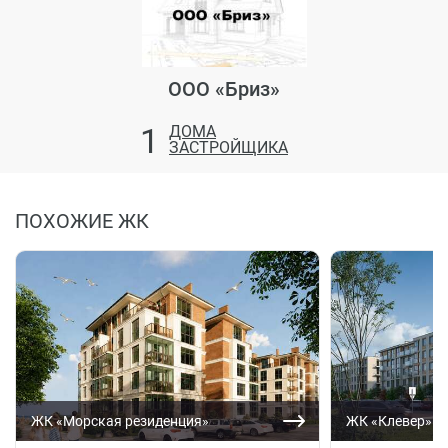
ООО «Бриз»
1
ДОМА
ЗАСТРОЙЩИКА
ПОХОЖИЕ ЖК
ЖК «Морская резиденция»
ЖК «Клевер»