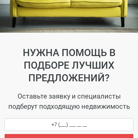
НУЖНА ПОМОЩЬ В
ПОДБОРЕ ЛУЧШИХ
ПРЕДЛОЖЕНИЙ?
Оставьте заявку и специалисты
подберут подходящую недвижимость