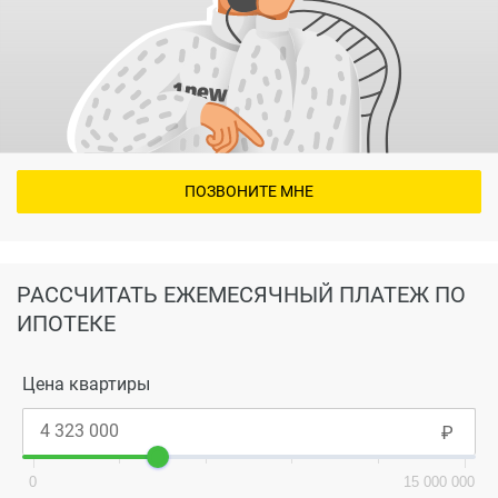
ПОЗВОНИТЕ МНЕ
РАССЧИТАТЬ ЕЖЕМЕСЯЧНЫЙ ПЛАТЕЖ ПО
ИПОТЕКЕ
Цена квартиры
0
15 000 000