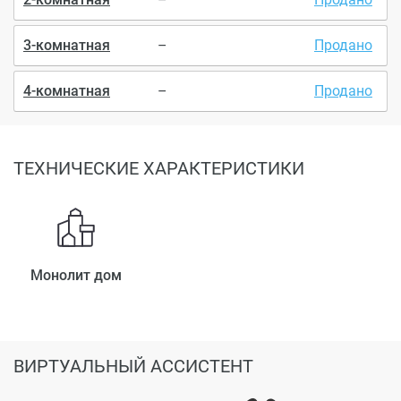
3-комнатная
–
Продано
4-комнатная
–
Продано
ТЕХНИЧЕСКИЕ ХАРАКТЕРИСТИКИ
Монолит дом
ВИРТУАЛЬНЫЙ АССИСТЕНТ