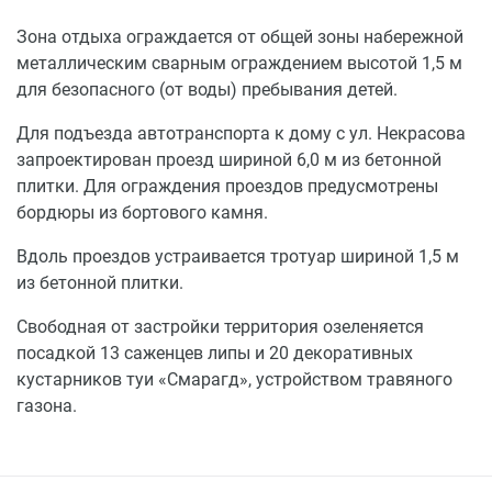
Зона отдыха ограждается от общей зоны набережной
металлическим сварным ограждением высотой 1,5 м
для безопасного (от воды) пребывания детей.
Для подъезда автотранспорта к дому с ул. Некрасова
запроектирован проезд шириной 6,0 м из бетонной
плитки. Для ограждения проездов предусмотрены
бордюры из бортового камня.
Вдоль проездов устраивается тротуар шириной 1,5 м
из бетонной плитки.
Свободная от застройки территория озеленяется
посадкой 13 саженцев липы и 20 декоративных
кустарников туи «Смарагд», устройством травяного
газона.