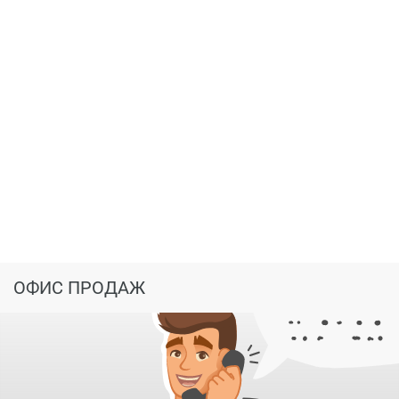
ОФИС ПРОДАЖ