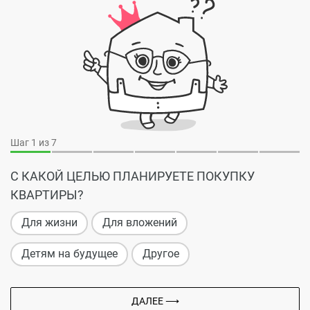
Шаг
1
из 7
С КАКОЙ ЦЕЛЬЮ ПЛАНИРУЕТЕ ПОКУПКУ
КВАРТИРЫ?
Для жизни
Для вложений
Детям на будущее
Другое
ДАЛЕЕ ⟶