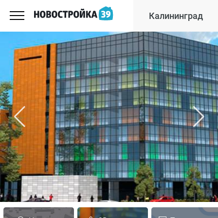
Калининград