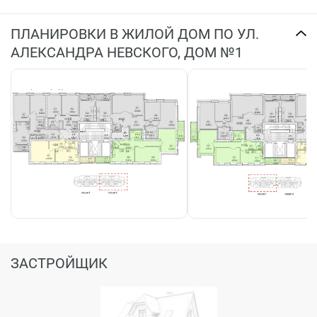
ПЛАНИРОВКИ В ЖИЛОЙ ДОМ ПО УЛ.
АЛЕКСАНДРА НЕВСКОГО, ДОМ №1
ЗАСТРОЙЩИК