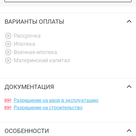
ВАРИАНТЫ ОПЛАТЫ
Рассрочка
Ипотека
Военная ипотека
Материнский капитал
ДОКУМЕНТАЦИЯ
Разрешение на ввод в эксплуатацию
Разрешение на строительство
ОСОБЕННОСТИ