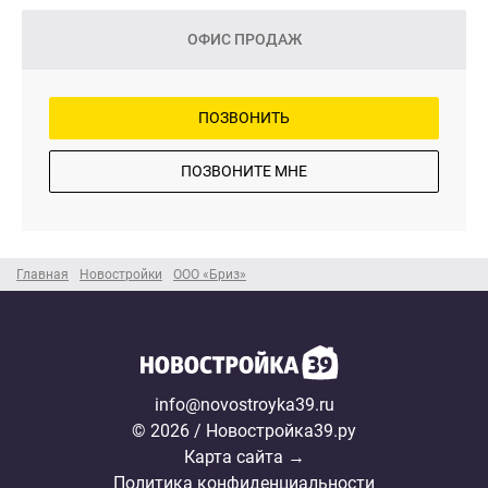
ОФИС ПРОДАЖ
ПОЗВОНИТЬ
ПОЗВОНИТЕ МНЕ
Главная
Новостройки
ООО «Бриз»
info@novostroyka39.ru
© 2026 / Новостройка39.ру
Карта сайта →
Политика конфиденциальности