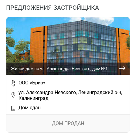
ПРЕДЛОЖЕНИЯ ЗАСТРОЙЩИКА
Жилой дом по ул. Александра Невского, дом №1
ООО «Бриз»
ул. Александра Невского, Ленинградский р-н,
Калининград
Дом сдан
ДОМ ПРОДАН