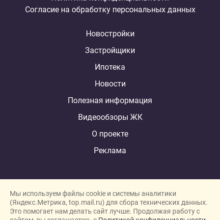
Согласие на обработку персональных данных
Новостройки
Застройщики
Ипотека
Новости
Полезная информация
Видеообзоры ЖК
О проекте
Реклама
Мы используем файлы cookie и системы аналитики
(Яндекс.Метрика, top.mail.ru) для сбора технических данных.
Это помогает нам делать сайт лучше. Продолжая работу с
New homes in Dubai