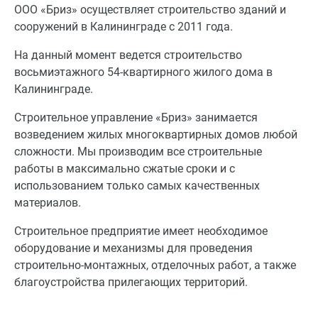
ООО «Бриз» осуществляет строительство зданий и
сооружений в Калининграде с 2011 года.
На данный момент ведется строительство
восьмиэтажного 54-квартирного жилого дома в
Калининграде.
Строительное управление «Бриз» занимается
возведением жилых многоквартирных домов любой
сложности. Мы производим все строительные
работы в максимально сжатые сроки и с
использованием только самых качественных
материалов.
Строительное предприятие имеет необходимое
оборудование и механизмы для проведения
строительно-монтажных, отделочных работ, а также
благоустройства прилегающих территорий.