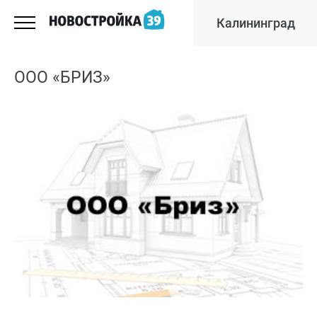
Калининград
ООО «БРИЗ»