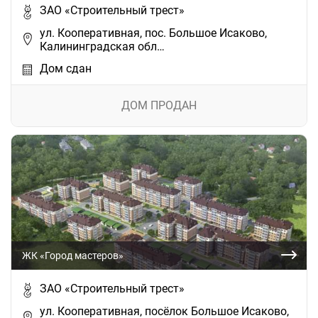
ЗАО «Строительный трест»
ул. Кооперативная, пос. Большое Исаково,
Калининградская обл…
Дом сдан
ДОМ ПРОДАН
ЖК «Город мастеров»
ЗАО «Строительный трест»
ул. Кооперативная, посёлок Большое Исаково,