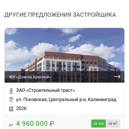
ДРУГИЕ ПРЕДЛОЖЕНИЯ ЗАСТРОЙЩИКА
ЖК «Дом на Красной»
ЗАО «Строительный трест»
ул. Псковская, Центральный р-н, Калининград
2026
4 960 000
2
за все
за м
от