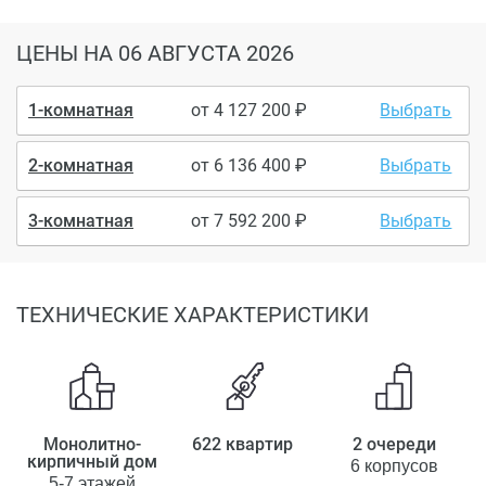
ЦЕНЫ
НА 06 АВГУСТА 2026
1-комнатная
от
4 127 200
Выбрать
2-комнатная
от
6 136 400
Выбрать
3-комнатная
от
7 592 200
Выбрать
ТЕХНИЧЕСКИЕ ХАРАКТЕРИСТИКИ
Монолитно-
622 квартир
2 очереди
кирпичный дом
6 корпусов
5-7 этажей