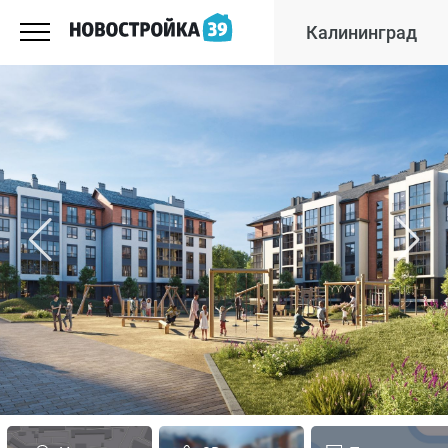
Калининград