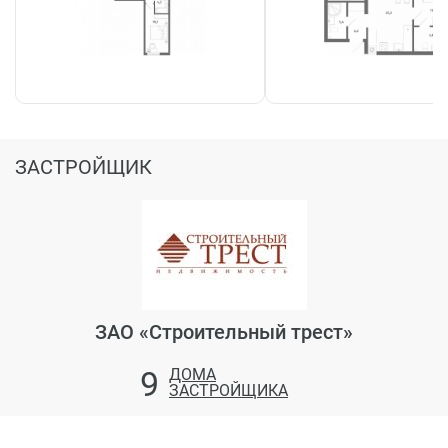
ЗАСТРОЙЩИК
ЗАО «Строительный трест»
9
ДОМА
ЗАСТРОЙЩИКА