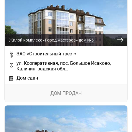
Жилой комплекс «Город мастеров» дом №5
ЗАО «Строительный трест»
ул. Кооперативная, пос. Большое Исаково,
Калининградская обл…
Дом сдан
ДОМ ПРОДАН