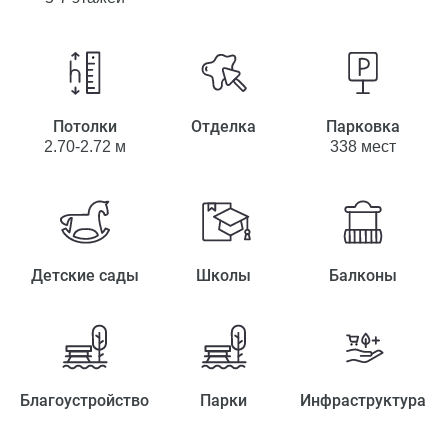
Потолки
Отделка
Парковка
2.70-2.72 м
338 мест
Детские сады
Школы
Балконы
Благоустройство
Парки
Инфраструктура