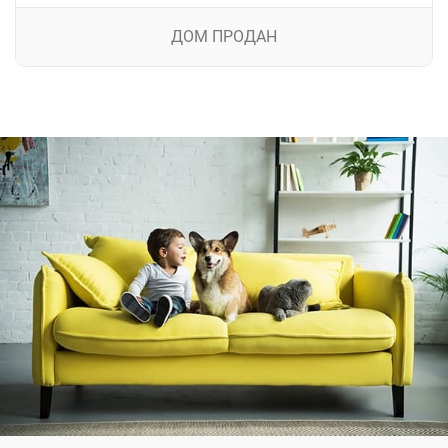
ДОМ ПРОДАН