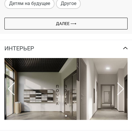
Детям на будущее
Другое
ДАЛЕЕ ⟶
ИНТЕРЬЕР