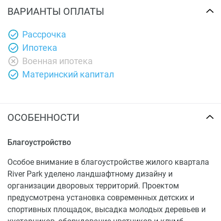
ВАРИАНТЫ ОПЛАТЫ
Рассрочка
Ипотека
Военная ипотека
Материнский капитал
ОСОБЕННОСТИ
Благоустройство
Особое внимание в благоустройстве жилого квартала
River Park уделено ландшафтному дизайну и
организации дворовых территорий. Проектом
предусмотрена установка современных детских и
спортивных площадок, высадка молодых деревьев и