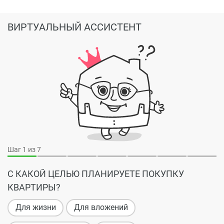
ВИРТУАЛЬНЫЙ АССИСТЕНТ
Шаг
1
из 7
С КАКОЙ ЦЕЛЬЮ ПЛАНИРУЕТЕ ПОКУПКУ
КВАРТИРЫ?
Для жизни
Для вложений