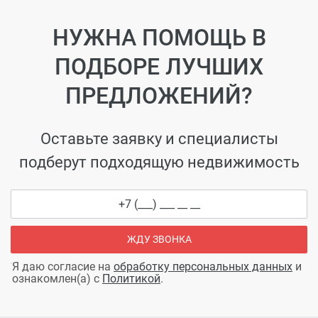
НУЖНА ПОМОЩЬ В
ПОДБОРЕ ЛУЧШИХ
ПРЕДЛОЖЕНИЙ?
Оставьте заявку и специалисты
подберут подходящую недвижимость
ЖДУ ЗВОНКА
Я даю согласие на
обработку персональных данных
и
ознакомлен(а) с
Политикой
.