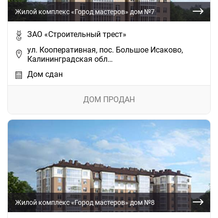
Жилой комплекс «Город мастеров» дом №7
ЗАО «Строительный трест»
ул. Кооперативная, пос. Большое Исаково,
Калининградская обл…
Дом сдан
ДОМ ПРОДАН
Жилой комплекс «Город мастеров» дом №8