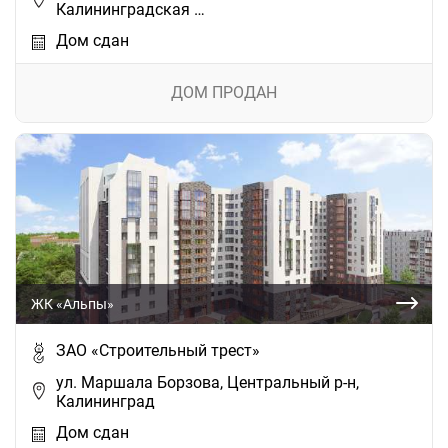
Калининградская …
Дом сдан
ДОМ ПРОДАН
ЖК «Альпы»
ЗАО «Строительный трест»
ул. Маршала Борзова, Центральный р-н,
Калининград
Дом сдан