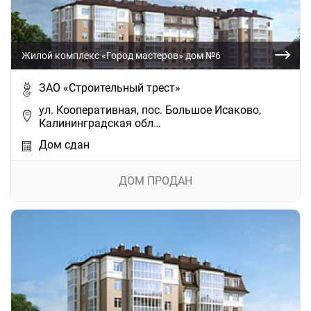
Жилой комплекс «Город мастеров» дом №6
ЗАО «Строительный трест»
ул. Кооперативная, пос. Большое Исаково,
Калининградская обл…
Дом сдан
ДОМ ПРОДАН