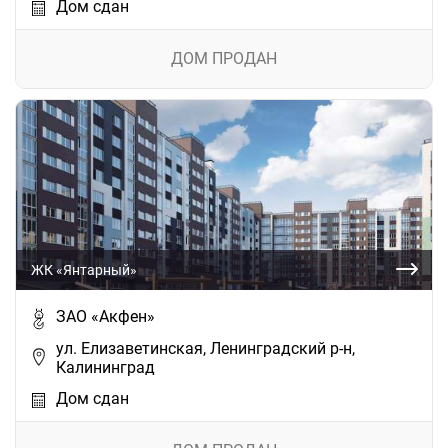
Дом сдан
ДОМ ПРОДАН
ЖК «Янтарный»
ЗАО «Акфен»
ул. Елизаветинская, Ленинградский р-н,
Калининград
Дом сдан