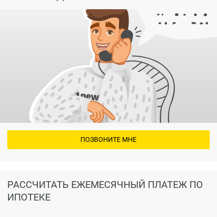
ПОЗВОНИТЕ МНЕ
РАССЧИТАТЬ ЕЖЕМЕСЯЧНЫЙ ПЛАТЕЖ ПО
ИПОТЕКЕ