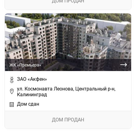
ДОМ ПРОДАН
ЖК «Премьера»
ЗАО «Акфен»
ул. Космонавта Леонова, Центральный р-н,
Калининград
Дом сдан
ДОМ ПРОДАН