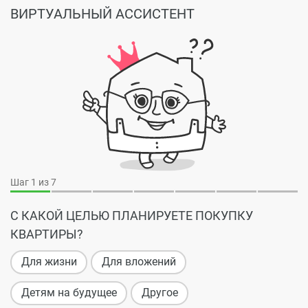
ВИРТУАЛЬНЫЙ АССИСТЕНТ
Шаг
1
из 7
С КАКОЙ ЦЕЛЬЮ ПЛАНИРУЕТЕ ПОКУПКУ
КВАРТИРЫ?
Для жизни
Для вложений
Детям на будущее
Другое