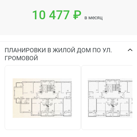
10 477 ₽
в месяц
ПЛАНИРОВКИ В ЖИЛОЙ ДОМ ПО УЛ.
ГРОМОВОЙ