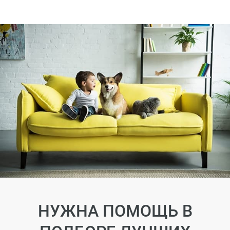
НУЖНА ПОМОЩЬ В