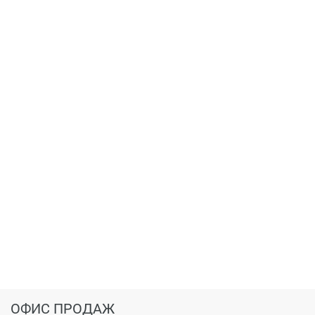
ОФИС ПРОДАЖ