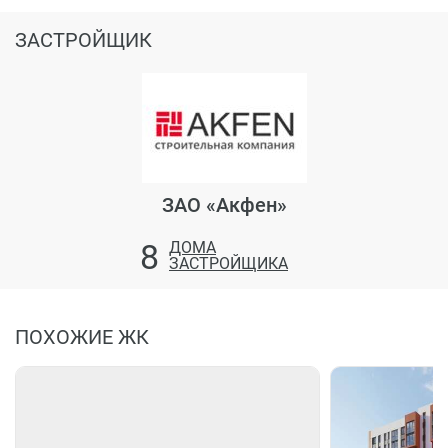
ЗАСТРОЙЩИК
ЗАО «Акфен»
8
ДОМА
ЗАСТРОЙЩИКА
ПОХОЖИЕ ЖК