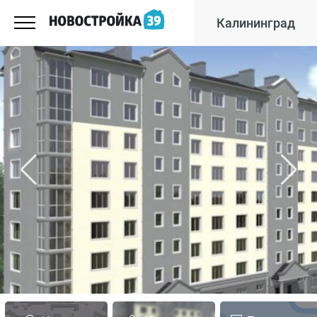
Калининград