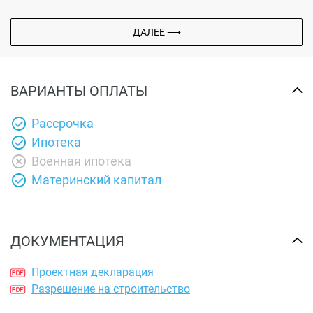
ДАЛЕЕ ⟶
ВАРИАНТЫ ОПЛАТЫ
Рассрочка
Ипотека
Военная ипотека
Материнский капитал
ДОКУМЕНТАЦИЯ
Проектная декларация
Разрешение на строительство