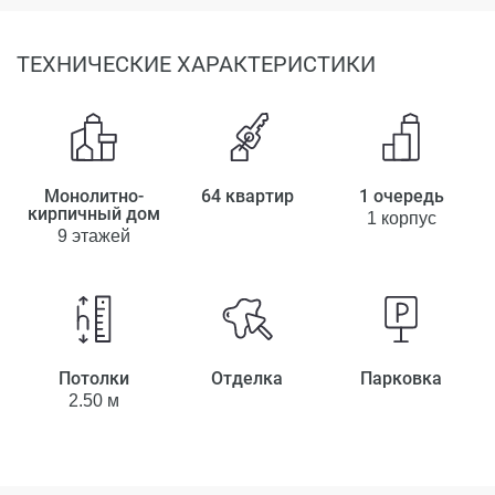
ТЕХНИЧЕСКИЕ ХАРАКТЕРИСТИКИ
Монолитно-
64 квартир
1 очередь
кирпичный дом
1 корпус
9 этажей
Потолки
Отделка
Парковка
2.50 м