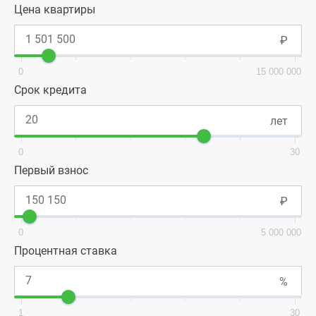
Цена квартиры
0
15 000 000
Срок кредита
0
30
Первый взнос
0
5 000 000
Процентная ставка
1
30