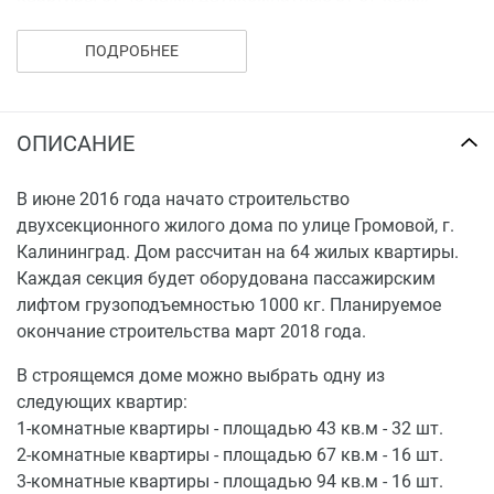
трехкомнатные от 94 кв.м. Высота потолков в
квартирах – 2,7 м.
ПОДРОБНЕЕ
ОПИСАНИЕ
В июне 2016 года начато строительство
двухсекционного жилого дома по улице Громовой, г.
Калининград. Дом рассчитан на 64 жилых квартиры.
Каждая секция будет оборудована пассажирским
лифтом грузоподъемностью 1000 кг. Планируемое
окончание строительства март 2018 года.
В строящемся доме можно выбрать одну из
следующих квартир:
1-комнатные квартиры - площадью 43 кв.м - 32 шт.
2-комнатные квартиры - площадью 67 кв.м - 16 шт.
3-комнатные квартиры - площадью 94 кв.м - 16 шт.