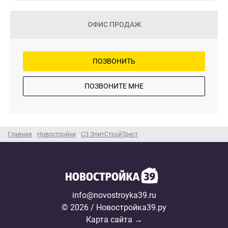
ОФИС ПРОДАЖ
ПОЗВОНИТЬ
ПОЗВОНИТЕ МНЕ
Главная
Новостройки
СЗ ЭлитСтройТрест
info@novostroyka39.ru
© 2026 / Новостройка39.ру
Карта сайта →