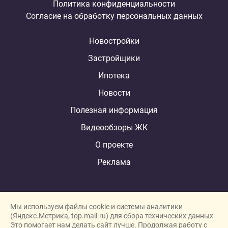
Политика конфиденциальности
Согласие на обработку персональных данных
Новостройки
Застройщики
Ипотека
Новости
Полезная информация
Видеообзоры ЖК
О проекте
Реклама
Мы используем файлы cookie и системы аналитики
(Яндекс.Метрика, top.mail.ru) для сбора технических данных.
Это помогает нам делать сайт лучше. Продолжая работу с