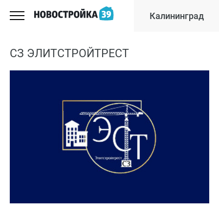
Калининград
СЗ ЭЛИТСТРОЙТРЕСТ