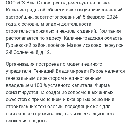
ООО «СЗ ЭлитСтройТрест» действует на рынке
Калининградской области как специализированный
застройщик, зарегистрированный 5 февраля 2024
года, с основным видом деятельности —
строительство жилых и нежилых зданий. Компания
располагается по адресу: Калининградская область,
Гурьевский район, посёлок Малое Исаково, переулок
2-й Солнечный, д.12.
Организация построена по модели единого
учредителя: Геннадий Владимирович Рябов является
генеральным директором и единственным
владельцем 100 % уставного капитала. Фирма
ориентируется на создание современных жилых
объектов с применением инженерных решений и
строительных технологий, подходящих как для
постоянного проживания, так и инвестиционного
вложения средств.