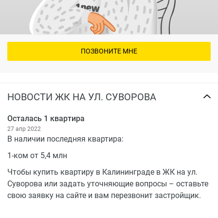
ПОЗВОНИТЕ МНЕ
НОВОСТИ ЖК НА УЛ. СУВОРОВА
Осталась 1 квартира
27 апр 2022
В наличии последняя квартира:
1-ком от 5,4 млн
Чтобы купить квартиру в Калининграде в ЖК на ул.
Суворова или задать уточняющие вопросы – оставьте
свою заявку на сайте и вам перезвонит застройщик.