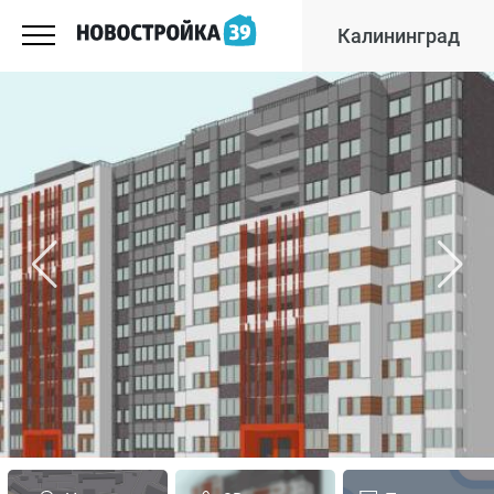
Калининград