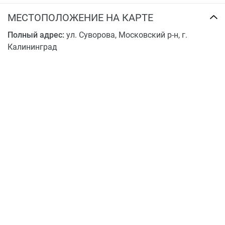
МЕСТОПОЛОЖЕНИЕ НА КАРТЕ
Полный адрес:
ул. Суворова, Московский р-н, г.
Калининград