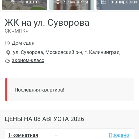
На карте
3D-макеты
Планировки
ЖК на ул. Суворова
СК «МПК»
Дом сдан
ул. Суворова, Московский р-н, г. Калининград
эконом
-класс
Последняя квартира!
ЦЕНЫ
НА 08 АВГУСТА 2026
1-комнатная
–
Продано