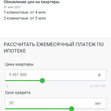
Обновление цен на квартиры
01 ноя 2021
1-комнатные: от 4 млн
2-комнатные: от 5 млн
РАССЧИТАТЬ ЕЖЕМЕСЯЧНЫЙ ПЛАТЕЖ ПО
ИПОТЕКЕ
Цена квартиры
0
15 000 000
Срок кредита