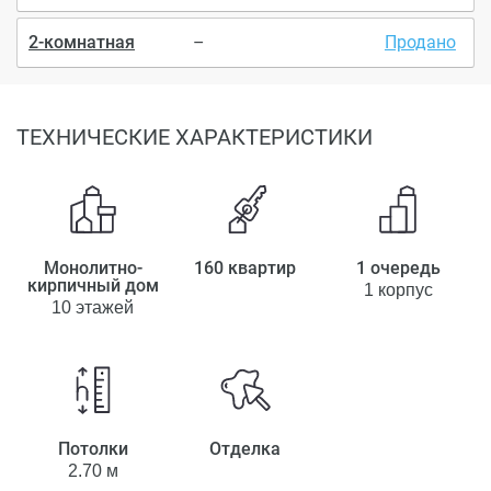
2-комнатная
–
Продано
ТЕХНИЧЕСКИЕ ХАРАКТЕРИСТИКИ
Монолитно-
160 квартир
1 очередь
кирпичный дом
1 корпус
10 этажей
Потолки
Отделка
2.70 м