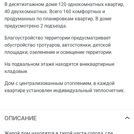
В десятиэтажном доме 120 однокомнатных квартир,
40 двухкомнатных. Всего 160 комфортных и
продуманных по планировкам квартир. В доме
предусмотрено 2 подъезда.
Благоустройство территории предусматривает
обустройство тротуаров, автостоянки, детской
площадки, озеленение и освещение территории.
На подвальном этаже находятся внеквартирные
кладовые.
Дом с централизованным отоплением, в каждой
квартире установлен индивидуальный теплосчетчик.
ОПИСАНИЕ
Жилой дом находится в тихой части города, где