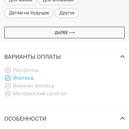
Детям на будущее
Другое
ДАЛЕЕ ⟶
ВАРИАНТЫ ОПЛАТЫ
Рассрочка
Ипотека
Военная ипотека
Материнский капитал
ОСОБЕННОСТИ