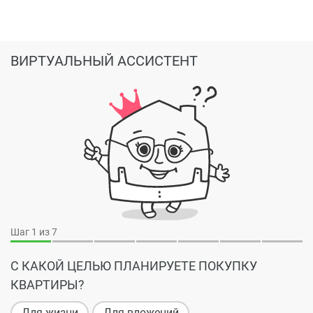
ВИРТУАЛЬНЫЙ АССИСТЕНТ
Шаг
1
из 7
С КАКОЙ ЦЕЛЬЮ ПЛАНИРУЕТЕ ПОКУПКУ
КВАРТИРЫ?
Для жизни
Для вложений