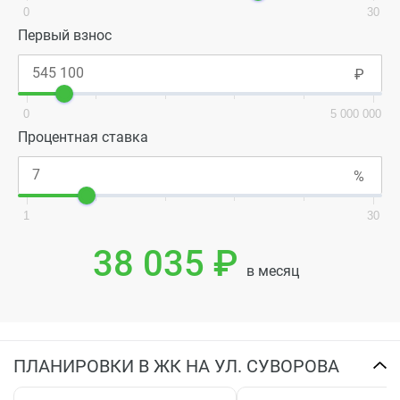
0
30
Первый взнос
0
5 000 000
Процентная ставка
1
30
38 035 ₽
в месяц
ПЛАНИРОВКИ В ЖК НА УЛ. СУВОРОВА