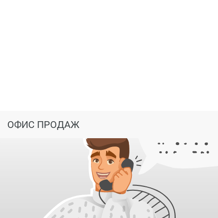
ОФИС ПРОДАЖ