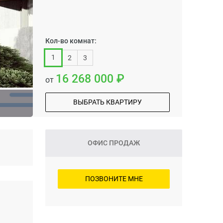
Кол-во комнат:
1
2
3
16 268 000
от
ВЫБРАТЬ КВАРТИРУ
ОФИС ПРОДАЖ
ПОЗВОНИТЕ МНЕ