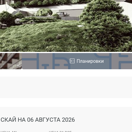
Планировки
 СКАЙ
НА 06 АВГУСТА 2026