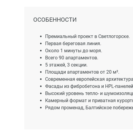
ОСОБЕННОСТИ
Премиальный проект в Светлогорске.
Первая береговая линия.
Около 1 минуты до моря.
Всего 90 апартаментов.
5 этажей, 3 секции.
Площади апартаментов от 20 м².
Современная европейская архитектура
Фасады из фибробетона и HPL-панелей
Высокий уровень тепло- и шумоизоляц
Камерный формат и приватная курортн
Рядом променад, Балтийское побережь