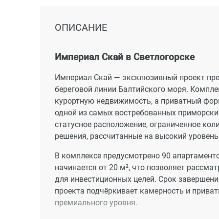
ОПИСАНИЕ
Империал Скай в Светлогорске
Империал Скай — эксклюзивный проект пре
береговой линии Балтийского моря. Компле
курортную недвижимость, а приватный фор
одной из самых востребованных приморских
статусное расположение, ограниченное кол
решения, рассчитанные на высокий уровень
В комплексе предусмотрено 90 апартаменто
начинается от 20 м², что позволяет рассмат
для инвестиционных целей. Срок завершения
проекта подчёркивает камерность и приват
премиального уровня.