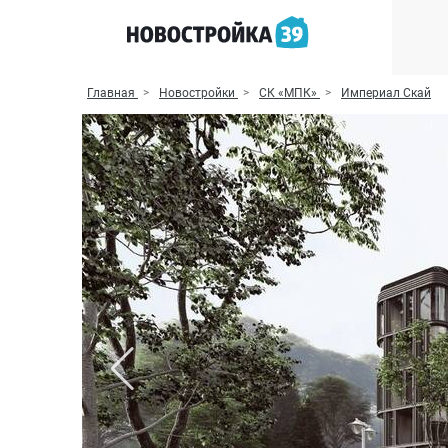
Главная
Новостройки
СК «МПК»
Империал Скай