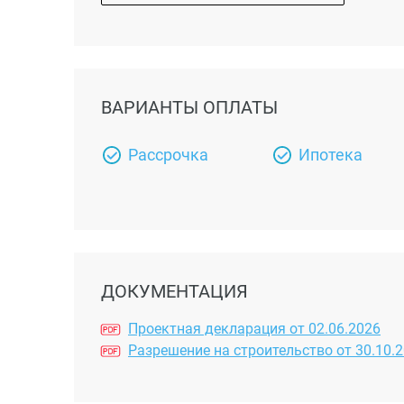
ВАРИАНТЫ ОПЛАТЫ
Рассрочка
Ипотека
ДОКУМЕНТАЦИЯ
Проектная декларация от 02.06.2026
Разрешение на строительство от 30.10.