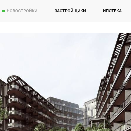
НОВОСТРОЙКИ
ЗАСТРОЙЩИКИ
ИПОТЕКА