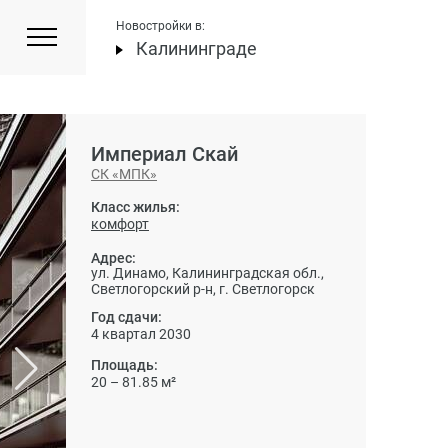
Новостройки в:
Калининграде
Империал Скай
СК «МПК»
Класс жилья:
комфорт
Адрес:
ул. Динамо, Калининградская обл.,
Светлогорский р-н, г. Светлогорск
Год сдачи:
4 квартал 2030
Площадь:
20 – 81.85 м²