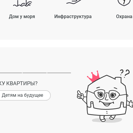
Дом у моря
Инфраструктура
Охрана
КУ КВАРТИРЫ?
Детям на будущее