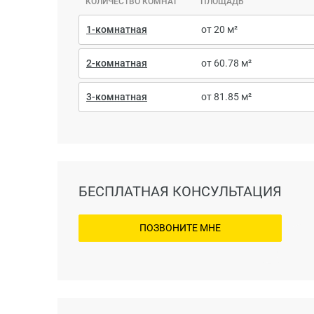
КОЛИЧЕСТВО КОМНАТ
ПЛОЩАДЬ
1-комнатная
от 20 м²
2-комнатная
от 60.78 м²
3-комнатная
от 81.85 м²
БЕСПЛАТНАЯ КОНСУЛЬТАЦИЯ
ПОЗВОНИТЕ МНЕ