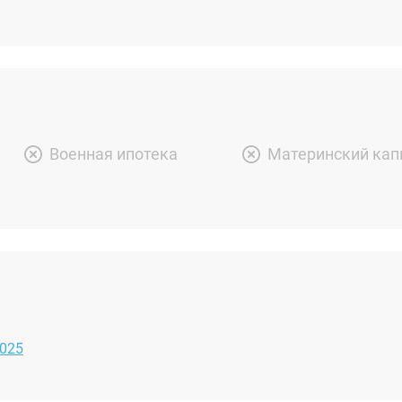
Военная ипотека
Материнский кап
2025