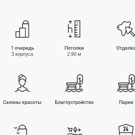
1 очередь
Потолки
Отделк
3 корпуса
2.90 м
Салоны красоты
Благоустройство
Парки