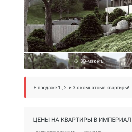
3D-макеты
В продаже 1-, 2- и 3-х комнатные квартиры!
ЦЕНЫ
НА КВАРТИРЫ В ИМПЕРИАЛ