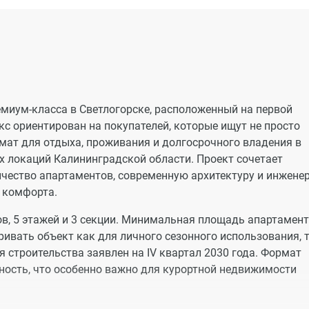
миум-класса в Светлогорске, расположенный на первой
кс ориентирован на покупателей, которые ищут не просто
мат для отдыха, проживания и долгосрочного владения в
 локаций Калининградской области. Проект сочетает
ичество апартаментов, современную архитектуру и инжене
 комфорта.
в, 5 этажей и 3 секции. Минимальная площадь апартамен
ривать объект как для личного сезонного использования, т
 строительства заявлен на IV квартал 2030 года. Формат
ность, что особенно важно для курортной недвижимости