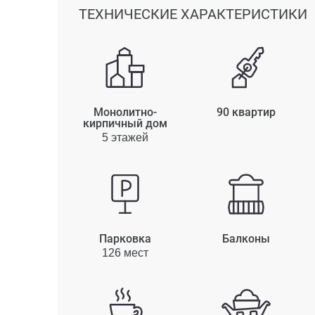
ТЕХНИЧЕСКИЕ ХАРАКТЕРИСТИКИ
Монолитно-
90 квартир
кирпичный дом
5 этажей
Парковка
Балконы
126 мест