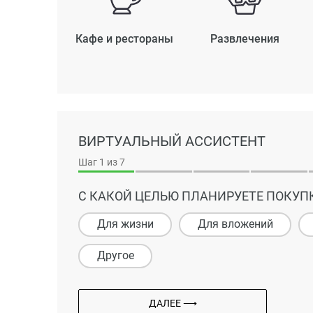
Кафе и рестораны
Развлечения
ВИРТУАЛЬНЫЙ АССИСТЕНТ
Шаг
1
из 7
С КАКОЙ ЦЕЛЬЮ ПЛАНИРУЕТЕ ПОКУП
Для жизни
Для вложений
Другое
ДАЛЕЕ ⟶