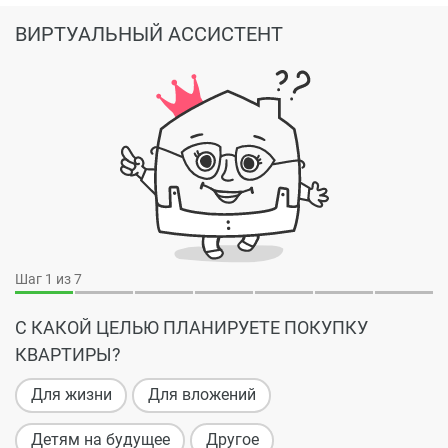
ВИРТУАЛЬНЫЙ АССИСТЕНТ
Шаг
1
из 7
С КАКОЙ ЦЕЛЬЮ ПЛАНИРУЕТЕ ПОКУПКУ
КВАРТИРЫ?
Для жизни
Для вложений
Детям на будущее
Другое