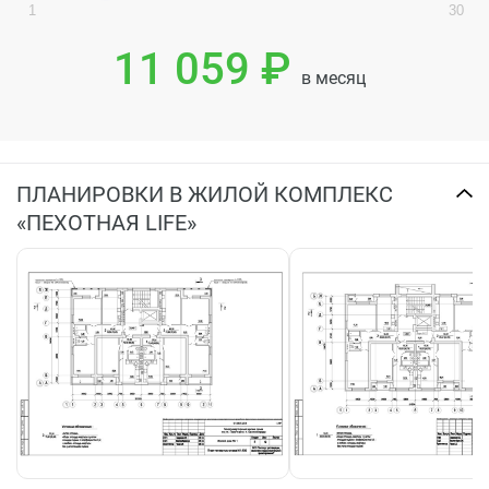
1
30
11 059 ₽
в месяц
ПЛАНИРОВКИ В ЖИЛОЙ КОМПЛЕКС
«ПЕХОТНАЯ LIFE»