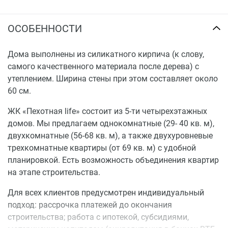
ОСОБЕННОСТИ
Дома выполнены из силикатного кирпича (к слову,
самого качественного материала после дерева) с
утеплением. Ширина стены при этом составляет около
60 см.
ЖК «Пехотная life» состоит из 5-ти четырехэтажных
домов. Мы предлагаем однокомнатные (29- 40 кв. м),
двухкомнатные (56-68 кв. м), а также двухуровневые
трехкомнатные квартиры (от 69 кв. м) с удобной
планировкой. Есть возможность объединения квартир
на этапе строительства.
Для всех клиентов предусмотрен индивидуальный
подход: рассрочка платежей до окончания
строительства; работа с ипотекой, субсидиями,