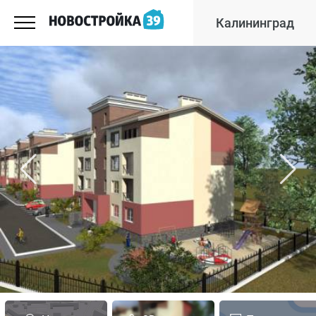
Калининград