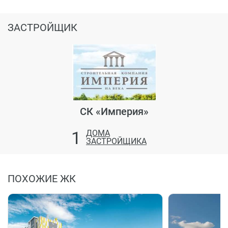
ЗАСТРОЙЩИК
СК «Империя»
1
ДОМА
ЗАСТРОЙЩИКА
ПОХОЖИЕ ЖК