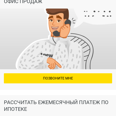
ОФИС ПРОДАЖ
ПОЗВОНИТЕ МНЕ
РАССЧИТАТЬ ЕЖЕМЕСЯЧНЫЙ ПЛАТЕЖ ПО
ИПОТЕКЕ