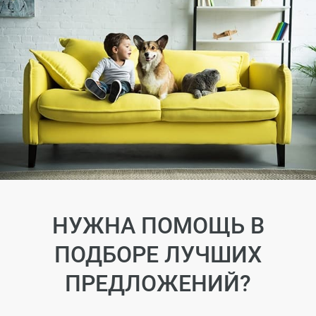
НУЖНА ПОМОЩЬ В
ПОДБОРЕ ЛУЧШИХ
ПРЕДЛОЖЕНИЙ?