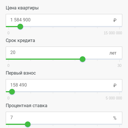
Цена квартиры
0
15 000 000
Срок кредита
0
30
Первый взнос
0
5 000 000
Процентная ставка