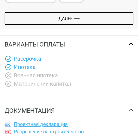
ДАЛЕЕ ⟶
ВАРИАНТЫ ОПЛАТЫ
Рассрочка
Ипотека
Военная ипотека
Материнский капитал
ДОКУМЕНТАЦИЯ
Проектная декларация
Разрешение на строительство