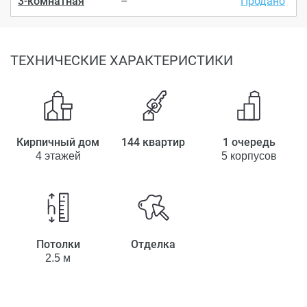
3-комнатная
–
Продано
ТЕХНИЧЕСКИЕ ХАРАКТЕРИСТИКИ
Кирпичный дом
144 квартир
1 очередь
4 этажей
5 корпусов
Потолки
Отделка
2.5 м