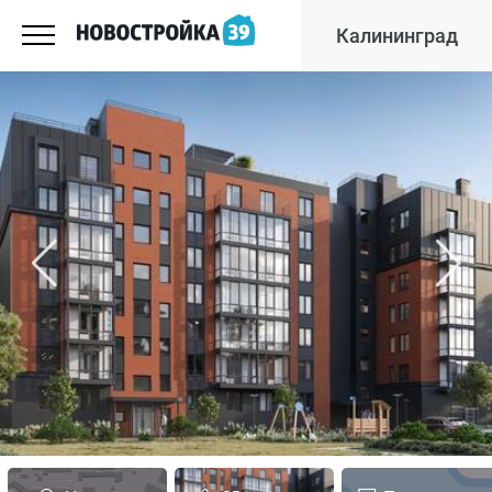
Калининград