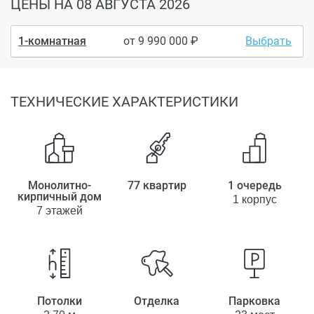
ЦЕНЫ
НА 08 АВГУСТА 2026
1-комнатная
от
9 990 000
Выбрать
ТЕХНИЧЕСКИЕ ХАРАКТЕРИСТИКИ
Монолитно-
77 квартир
1 очередь
кирпичный дом
1 корпус
7 этажей
Потолки
Отделка
Парковка