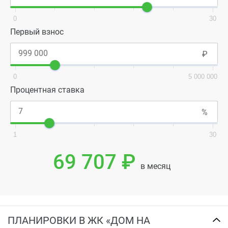
0
30
Первый взнос
0
5 000 000
Процентная ставка
1
30
69 707 ₽
в месяц
ПЛАНИРОВКИ В ЖК «ДОМ НА