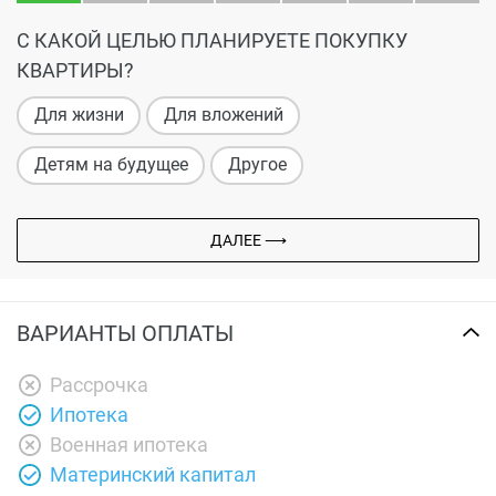
С КАКОЙ ЦЕЛЬЮ ПЛАНИРУЕТЕ ПОКУПКУ
КВАРТИРЫ?
Для жизни
Для вложений
Детям на будущее
Другое
ДАЛЕЕ ⟶
ВАРИАНТЫ ОПЛАТЫ
Рассрочка
Ипотека
Военная ипотека
Материнский капитал