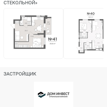
СТЕКОЛЬНОЙ»
ЗАСТРОЙЩИК