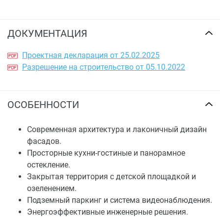
ДОКУМЕНТАЦИЯ
Проектная декларация от 25.02.2025
Разрешение на строительство от 05.10.2022
ОСОБЕННОСТИ
Современная архитектура и лаконичный дизайн
фасадов.
Просторные кухни-гостиные и панорамное
остекление.
Закрытая территория с детской площадкой и
озеленением.
Подземный паркинг и система видеонаблюдения.
Энергоэффективные инженерные решения.