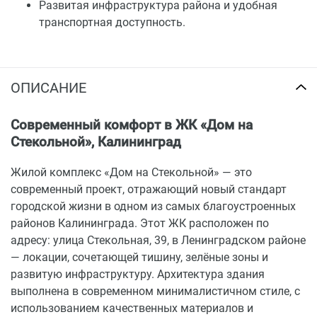
Развитая инфраструктура района и удобная
транспортная доступность.
ОПИСАНИЕ
Современный комфорт в ЖК «Дом на
Стекольной», Калининград
Жилой комплекс «Дом на Стекольной» — это
современный проект, отражающий новый стандарт
городской жизни в одном из самых благоустроенных
районов Калининграда. Этот ЖК расположен по
адресу: улица Стекольная, 39, в Ленинградском районе
— локации, сочетающей тишину, зелёные зоны и
развитую инфраструктуру. Архитектура здания
выполнена в современном минималистичном стиле, с
использованием качественных материалов и