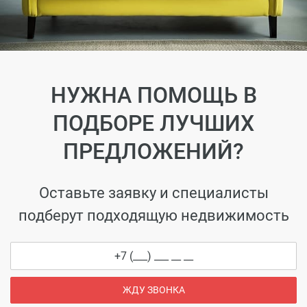
НУЖНА ПОМОЩЬ В
ПОДБОРЕ ЛУЧШИХ
ПРЕДЛОЖЕНИЙ?
Оставьте заявку и специалисты
подберут подходящую недвижимость
ЖДУ ЗВОНКА