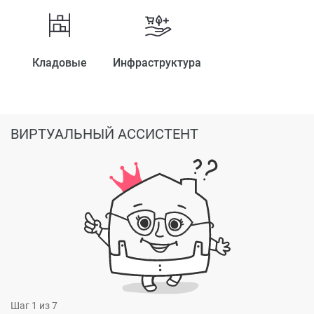
Кладовые
Инфраструктура
ВИРТУАЛЬНЫЙ АССИСТЕНТ
Шаг
1
из 7