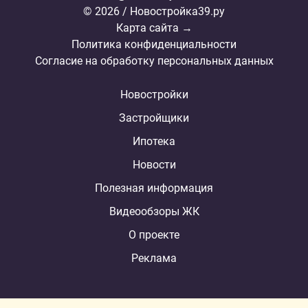
© 2026 / Новостройка39.ру
Карта сайта →
Политика конфиденциальности
Согласие на обработку персональных данных
Новостройки
Застройщики
Ипотека
Новости
Полезная информация
Видеообзоры ЖК
О проекте
Реклама