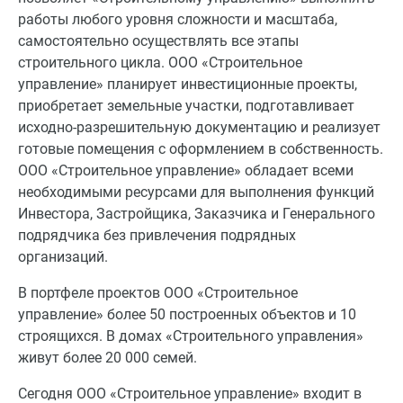
работы любого уровня сложности и масштаба,
самостоятельно осуществлять все этапы
строительного цикла. ООО «Строительное
управление» планирует инвестиционные проекты,
приобретает земельные участки, подготавливает
исходно-разрешительную документацию и реализует
готовые помещения с оформлением в собственность.
ООО «Строительное управление» обладает всеми
необходимыми ресурсами для выполнения функций
Инвестора, Застройщика, Заказчика и Генерального
подрядчика без привлечения подрядных
организаций.
В портфеле проектов ООО «Строительное
управление» более 50 построенных объектов и 10
строящихся. В домах «Строительного управления»
живут более 20 000 семей.
Сегодня ООО «Строительное управление» входит в