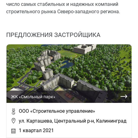
число самых стабильных и надежных компаний
строительного рынка Северо-западного региона.
ПРЕДЛОЖЕНИЯ ЗАСТРОЙЩИКА
ЖК «Смольный парк»
ООО «Строительное управление»
ул. Карташева, Центральный р-н, Калининград
1 квартал 2021