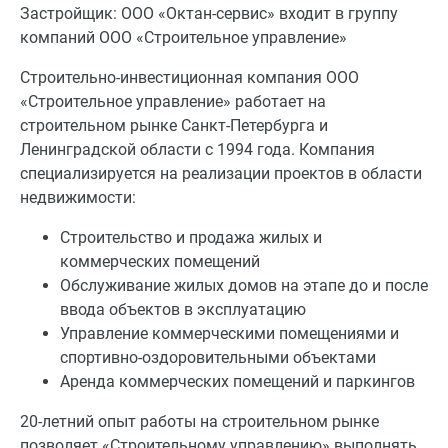
Застройщик: ООО «Октан-сервис» входит в группу
компаний ООО «Строительное управление»
Строительно-инвестиционная компания ООО
«Строительное управление» работает на
строительном рынке Санкт-Петербурга и
Ленинградской области с 1994 года. Компания
специализируется на реализации проектов в области
недвижимости:
Строительство и продажа жилых и
коммерческих помещений
Обслуживание жилых домов на этапе до и после
ввода объектов в эксплуатацию
Управление коммерческими помещениями и
спортивно-оздоровительными объектами
Аренда коммерческих помещений и паркингов
20-летний опыт работы на строительном рынке
позволяет «Строительному управлению» выполнять