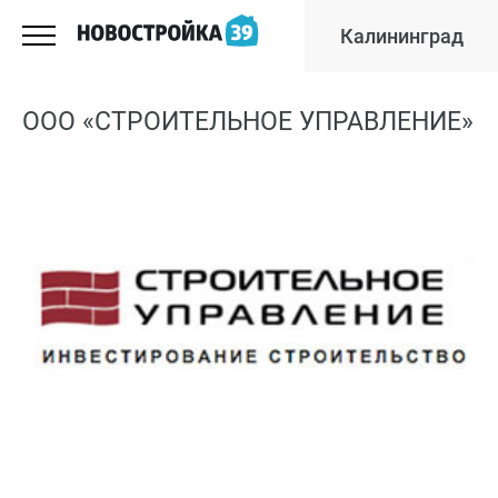
Калининград
ООО «СТРОИТЕЛЬНОЕ УПРАВЛЕНИЕ»