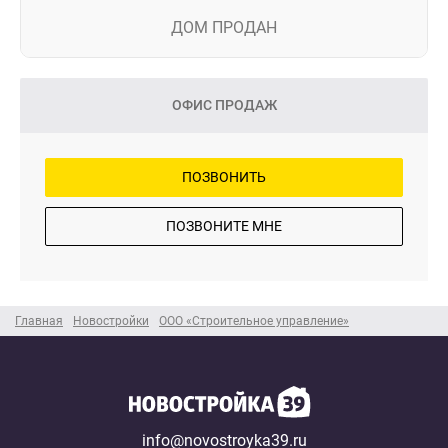
ДОМ ПРОДАН
ОФИС ПРОДАЖ
ПОЗВОНИТЬ
ПОЗВОНИТЕ МНЕ
Главная
Новостройки
ООО «Строительное управление»
info@novostroyka39.ru