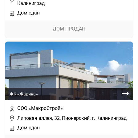
Калиниград
Дом сдан
ДОМ ПРОДАН
ЖК «Жадина»
ООО «МакроСтрой»
Липовая аллея, 32, Пионерский, г. Калининград
Дом сдан