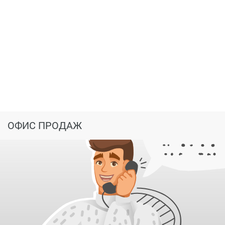
ОФИС ПРОДАЖ