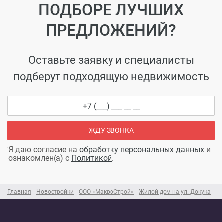
ПОДБОРЕ ЛУЧШИХ
ПРЕДЛОЖЕНИЙ?
Оставьте заявку и специалисты
подберут подходящую недвижимость
ЖДУ ЗВОНКА
Я даю согласие на
обработку персональных данных
и
ознакомлен(а) с
Политикой
.
Главная
Новостройки
ООО «МакроСтрой»
Жилой дом на ул. Докука