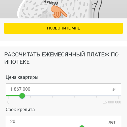
ПОЗВОНИТЕ МНЕ
РАССЧИТАТЬ ЕЖЕМЕСЯЧНЫЙ ПЛАТЕЖ ПО
ИПОТЕКЕ
Цена квартиры
0
15 000 000
Срок кредита