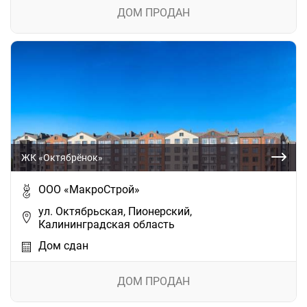
ДОМ ПРОДАН
ЖК «Октябрёнок»
ООО «МакроСтрой»
ул. Октябрьская, Пионерский,
Калининградская область
Дом сдан
ДОМ ПРОДАН