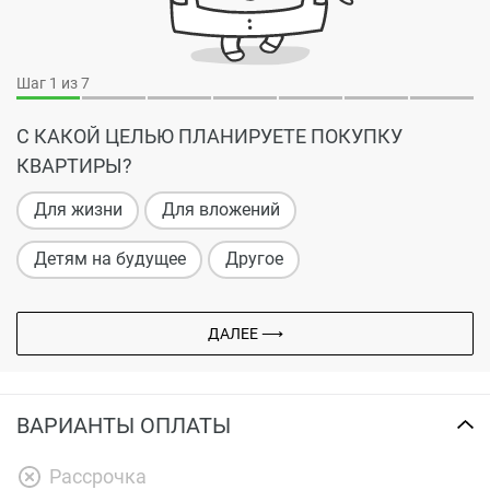
Шаг
1
из 7
С КАКОЙ ЦЕЛЬЮ ПЛАНИРУЕТЕ ПОКУПКУ
КВАРТИРЫ?
Для жизни
Для вложений
Детям на будущее
Другое
ДАЛЕЕ ⟶
ВАРИАНТЫ ОПЛАТЫ
Рассрочка