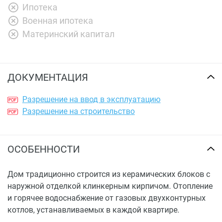
Ипотека
Военная ипотека
Материнский капитал
ДОКУМЕНТАЦИЯ
Разрешение на ввод в эксплуатацию
Разрешение на строительство
ОСОБЕННОСТИ
Дом традиционно строится из керамических блоков с
наружной отделкой клинкерным кирпичом. Отопление
и горячее водоснабжение от газовых двухконтурных
котлов, устанавливаемых в каждой квартире.