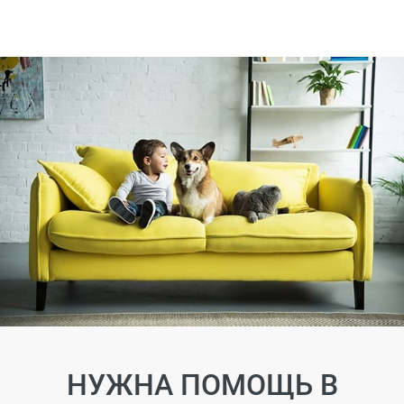
НУЖНА ПОМОЩЬ В