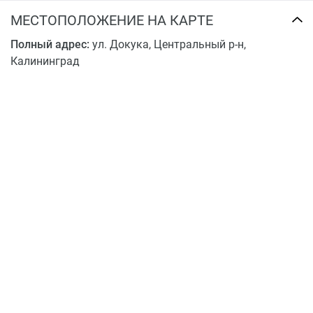
МЕСТОПОЛОЖЕНИЕ НА КАРТЕ
Полный адрес:
ул. Докука, Центральный р-н,
Калининград