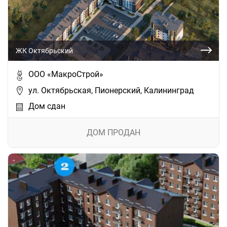
ЖК Октябрьский
ООО «МакроСтрой»
ул. Октябрьская, Пионерский, Калининград
Дом сдан
ДОМ ПРОДАН