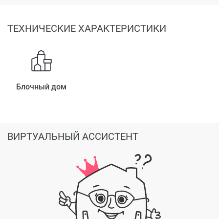
ТЕХНИЧЕСКИЕ ХАРАКТЕРИСТИКИ
Блочный дом
ВИРТУАЛЬНЫЙ АССИСТЕНТ