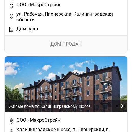
ООО «МакроСтрой»
ул. Рабочая, Пионерский, Калининградская
область
Дом сдан
ДОМ ПРОДАН
Жилые дома по Калининградскому шоссе
ООО «МакроСтрой»
Калининградское шоссе, п. Пионерский, г.