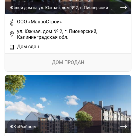
Жилой дом на ул. Южная, дом № 2, г. Пионерский
ООО «МакроСтрой»
ул. Южная, дом № 2, г. Пионерский,
Калининградская обл.
Дом сдан
ДОМ ПРОДАН
ЖК «Рыбное»