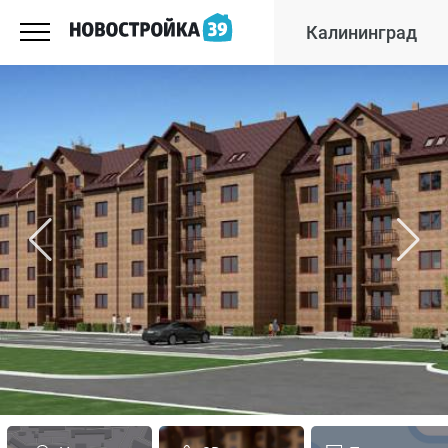
Калининград