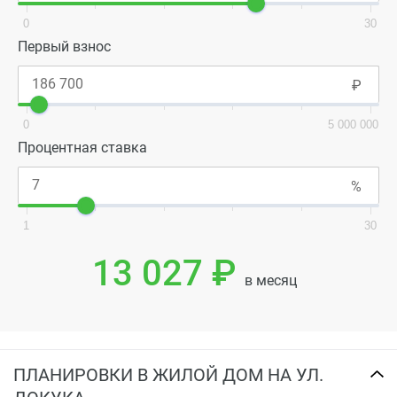
0
30
Первый взнос
0
5 000 000
Процентная ставка
1
30
13 027 ₽
в месяц
ПЛАНИРОВКИ В ЖИЛОЙ ДОМ НА УЛ.