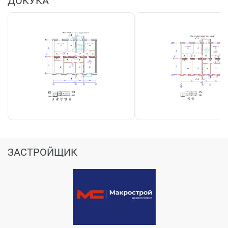
ДОКУКА
ЗАСТРОЙЩИК