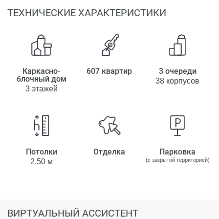
ТЕХНИЧЕСКИЕ ХАРАКТЕРИСТИКИ
Каркасно-
607 квартир
3 очереди
блочный дом
38 корпусов
3 этажей
Потолки
Отделка
Парковка
(с закрытой территорией)
2.50 м
ВИРТУАЛЬНЫЙ АССИСТЕНТ