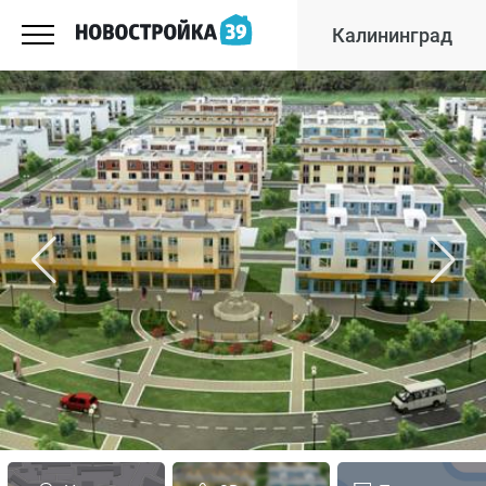
Калининград