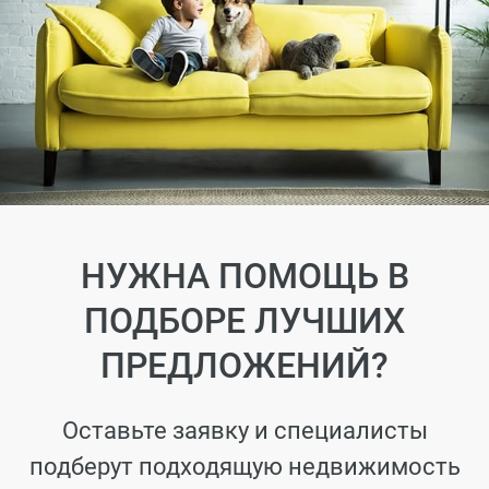
НУЖНА ПОМОЩЬ В
ПОДБОРЕ ЛУЧШИХ
ПРЕДЛОЖЕНИЙ?
Оставьте заявку и специалисты
подберут подходящую недвижимость