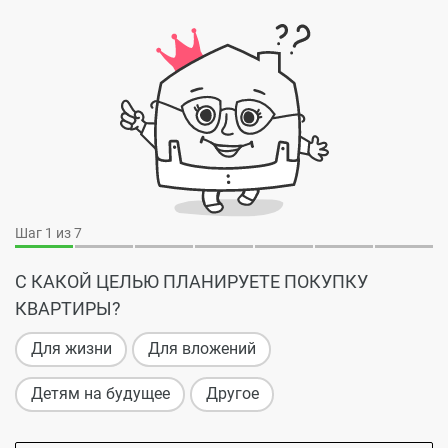
Шаг
1
из 7
С КАКОЙ ЦЕЛЬЮ ПЛАНИРУЕТЕ ПОКУПКУ
КВАРТИРЫ?
Для жизни
Для вложений
Детям на будущее
Другое