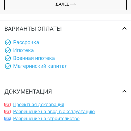
ДАЛЕЕ ⟶
ВАРИАНТЫ ОПЛАТЫ
Рассрочка
Ипотека
Военная ипотека
Материнский капитал
ДОКУМЕНТАЦИЯ
Проектная декларация
Разрешение на ввод в эксплуатацию
Разрешение на строительство