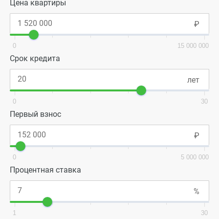
Цена квартиры
0
15 000 000
Срок кредита
0
30
Первый взнос
0
5 000 000
Процентная ставка
1
30