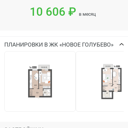
10 606 ₽
в месяц
ПЛАНИРОВКИ В ЖК «НОВОЕ ГОЛУБЕВО»