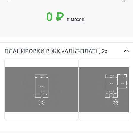
1
30
0 ₽
в месяц
ПЛАНИРОВКИ В ЖК «АЛЬТ-ПЛАТЦ 2»