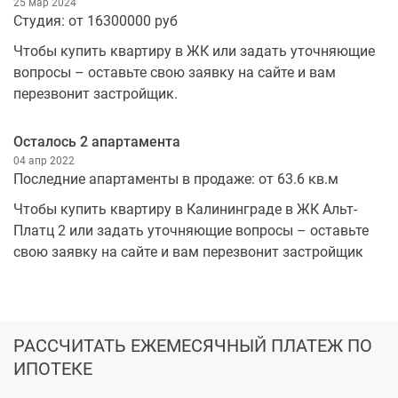
25 мар 2024
Студия: от 16300000 руб
Чтобы купить квартиру в ЖК или задать уточняющие
вопросы – оставьте свою заявку на сайте и вам
перезвонит застройщик.
Осталось 2 апартамента
04 апр 2022
Последние апартаменты в продаже: от 63.6 кв.м
Чтобы купить квартиру в Калининграде в ЖК Альт-
Платц 2 или задать уточняющие вопросы – оставьте
свою заявку на сайте и вам перезвонит застройщик
РАССЧИТАТЬ ЕЖЕМЕСЯЧНЫЙ ПЛАТЕЖ ПО
ИПОТЕКЕ