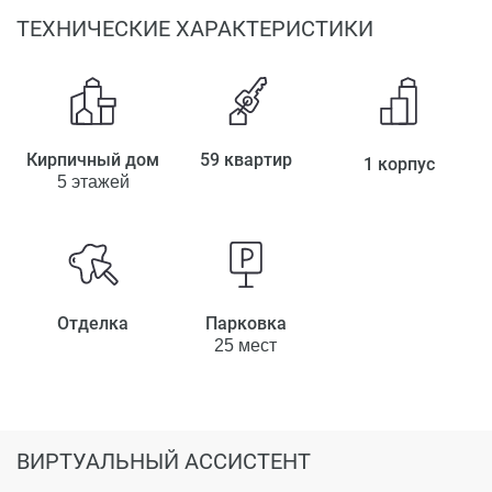
ТЕХНИЧЕСКИЕ ХАРАКТЕРИСТИКИ
Кирпичный дом
59 квартир
1 корпус
5 этажей
Отделка
Парковка
25 мест
ВИРТУАЛЬНЫЙ АССИСТЕНТ