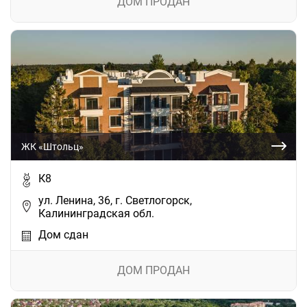
ДОМ ПРОДАН
ЖК «Штольц»
К8
ул. Ленина, 36, г. Светлогорск,
Калининградская обл.
Дом сдан
ДОМ ПРОДАН