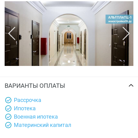
ВАРИАНТЫ ОПЛАТЫ
Рассрочка
Ипотека
Военная ипотека
Материнский капитал