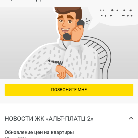
ПОЗВОНИТЕ МНЕ
НОВОСТИ ЖК «АЛЬТ-ПЛАТЦ 2»
Обновление цен на квартиры