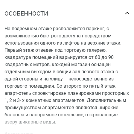
ОСОБЕННОСТИ
На подземном этаже расположится паркинг, с
возможностью быстрого доступа посредством
использования одного из лифтов на верхние этажи.
Первый этаж отведен под торговую галерею,
квадратура помещений варьируется от 60 до 90
квадратных метров, каждый магазин оснащен
отдельным выходом в общий зал первого этажа с
одной стороны и на улицу – непосредственно из
торгового помещения. Со второго по пятый этаж
апарт-отель спроектирован планировками просторных
1, 2 и 3- х комнатных апартаментов. Дополнительным
преимуществом апартаментов являются широкие
балконы и панорамное остекление, открывающие
взору шикарные виды.
Архитектура