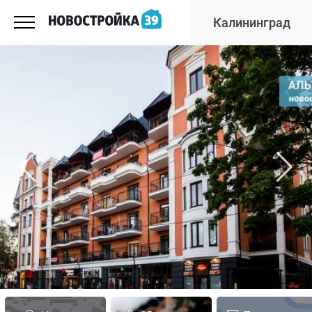
Калининград