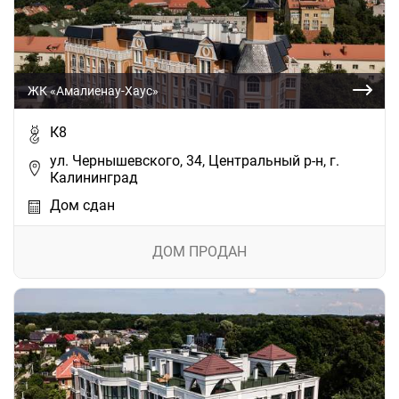
ЖК «Амалиенау-Хаус»
К8
ул. Чернышевского, 34, Центральный р-н, г.
Калининград
Дом сдан
ДОМ ПРОДАН