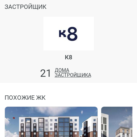
ЗАСТРОЙЩИК
К8
21
ДОМА
ЗАСТРОЙЩИКА
ПОХОЖИЕ ЖК