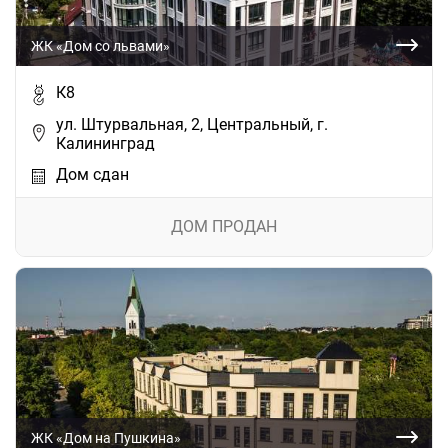
ЖК «Дом со львами»
К8
ул. Штурвальная, 2, Центральный, г.
Калининград
Дом сдан
ДОМ ПРОДАН
ЖК «Дом на Пушкина»