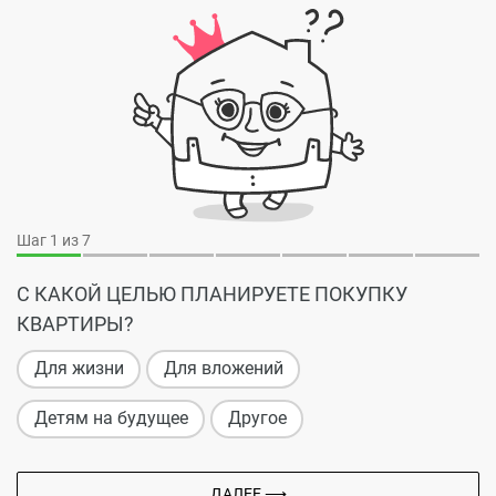
Шаг
1
из 7
С КАКОЙ ЦЕЛЬЮ ПЛАНИРУЕТЕ ПОКУПКУ
КВАРТИРЫ?
Для жизни
Для вложений
Детям на будущее
Другое
ДАЛЕЕ ⟶