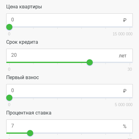
Цена квартиры
0
15 000 000
Срок кредита
0
30
Первый взнос
0
5 000 000
Процентная ставка