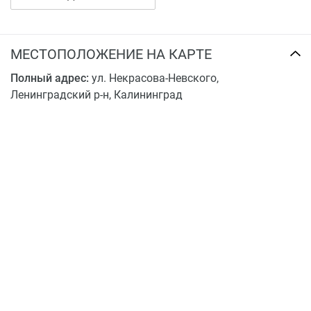
МЕСТОПОЛОЖЕНИЕ НА КАРТЕ
Полный адрес:
ул. Некрасова-Невского,
Ленинградский р-н, Калининград