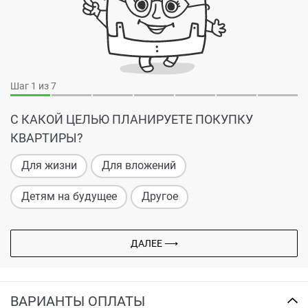
Шаг
1
из 7
С КАКОЙ ЦЕЛЬЮ ПЛАНИРУЕТЕ ПОКУПКУ
КВАРТИРЫ?
Для жизни
Для вложений
Детям на будущее
Другое
ДАЛЕЕ ⟶
ВАРИАНТЫ ОПЛАТЫ