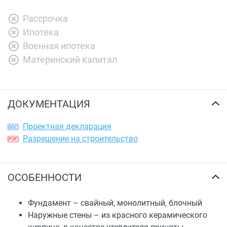
Рассрочка
Ипотека
Военная ипотека
Материнский капитал
ДОКУМЕНТАЦИЯ
Проектная декларация
Разрешение на строительство
ОСОБЕННОСТИ
Фундамент – свайный, монолитный, блочный
Наружные стены – из красного керамического