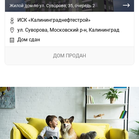
Жилой дом по ул. Суворова, 35, очередь 2
ИСК «Калининграднефтестрой»
ул. Суворова, Московский р-н, Калининград
Дом сдан
ДОМ ПРОДАН