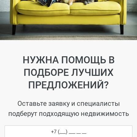
НУЖНА ПОМОЩЬ В
ПОДБОРЕ ЛУЧШИХ
ПРЕДЛОЖЕНИЙ?
Оставьте заявку и специалисты
подберут подходящую недвижимость