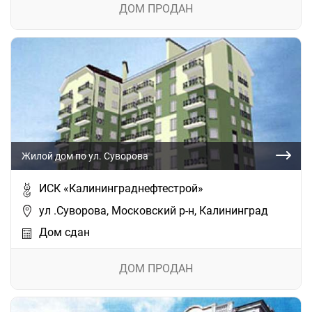
ДОМ ПРОДАН
Жилой дом по ул. Суворова
ИСК «Калининграднефтестрой»
ул .Суворова, Московский р-н, Калининград
Дом сдан
ДОМ ПРОДАН