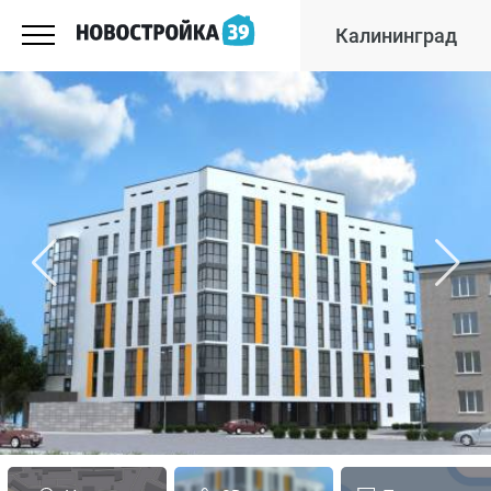
Калининград