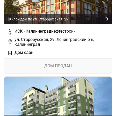
Жилой дом по ул. Старорусская, 29
ИСК «Калининграднефтестрой»
ул. Старорусская, 29, Ленинградский р-н,
Калининград
Дом сдан
ДОМ ПРОДАН