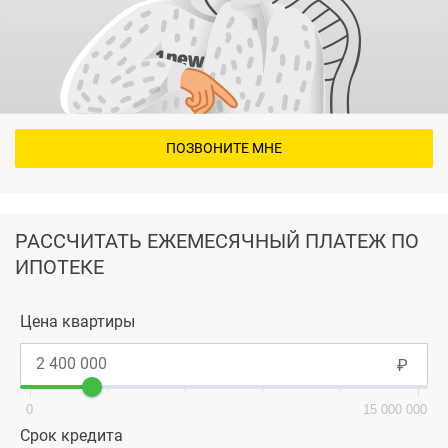
ПОЗВОНИТЕ МНЕ
РАССЧИТАТЬ ЕЖЕМЕСЯЧНЫЙ ПЛАТЕЖ ПО
ИПОТЕКЕ
Цена квартиры
0
15 000 000
Срок кредита