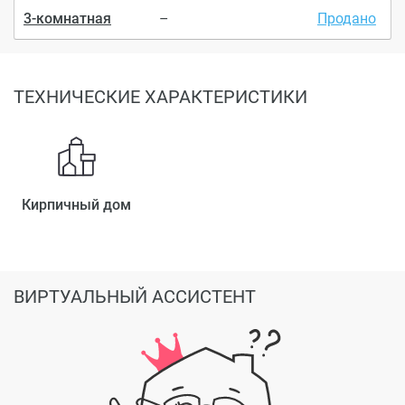
3-комнатная
–
Продано
ТЕХНИЧЕСКИЕ ХАРАКТЕРИСТИКИ
Кирпичный дом
ВИРТУАЛЬНЫЙ АССИСТЕНТ