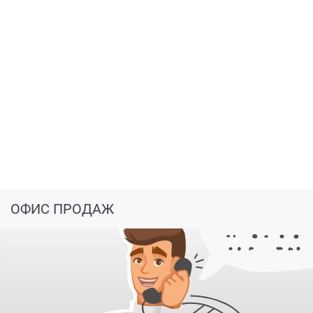
ОФИС ПРОДАЖ