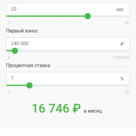
0
30
Первый взнос
0
5 000 000
Процентная ставка
1
30
16 746 ₽
в месяц