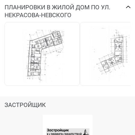
ПЛАНИРОВКИ В ЖИЛОЙ ДОМ ПО УЛ.
НЕКРАСОВА-НЕВСКОГО
ЗАСТРОЙЩИК