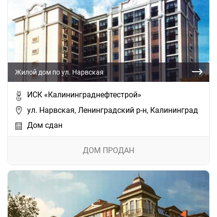
Жилой дом по ул. Нарвская
ИСК «Калининграднефтестрой»
ул. Нарвская, Ленинградский р-н, Калининград
Дом сдан
ДОМ ПРОДАН