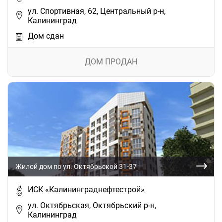
ул. Спортивная, 62, Центральный р-н,
Калининград
Дом сдан
ДОМ ПРОДАН
Жилой дом по ул. Октябрьской 31-37
ИСК «Калининграднефтестрой»
ул. Октябрьская, Октябрьский р-н,
Калининград