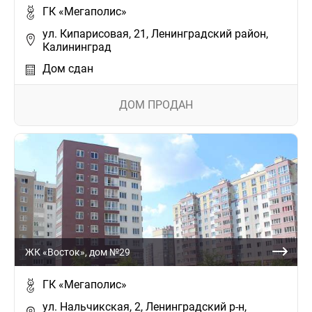
ГК «Мегаполис»
ул. Кипарисовая, 21, Ленинградский район,
Калининград
Дом сдан
ДОМ ПРОДАН
ЖК «Восток», дом №29
ГК «Мегаполис»
ул. Нальчикская, 2, Ленинградский р-н,