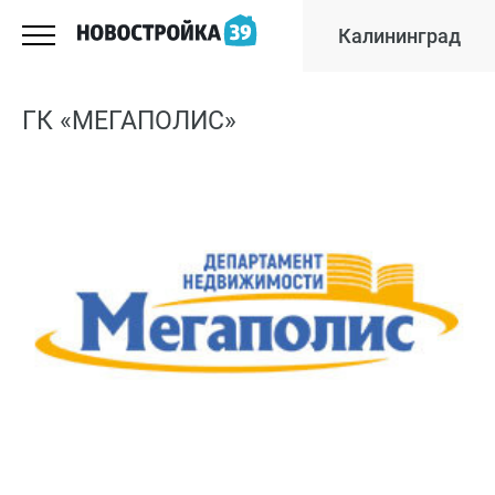
Калининград
ГК «МЕГАПОЛИС»