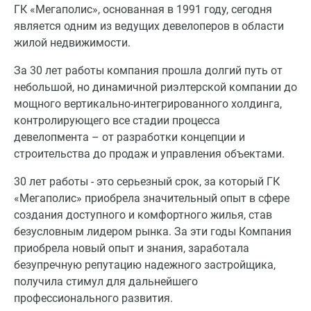
ГК «Мегаполис», основанная в 1991 году, сегодня
является одним из ведущих девелоперов в области
жилой недвижимости.
За 30 лет работы компания прошла долгий путь от
небольшой, но динамичной риэлтерской компании до
мощного вертикально-интегрированного холдинга,
контролирующего все стадии процесса
девелопмента – от разработки концепции и
строительства до продаж и управления объектами.
30 лет работы - это серьезный срок, за который ГК
«Мегаполис» приобрела значительный опыт в сфере
создания доступного и комфортного жилья, став
безусловным лидером рынка. За эти годы Компания
приобрела новый опыт и знания, заработала
безупречную репутацию надежного застройщика,
получила стимул для дальнейшего
профессионального развития.