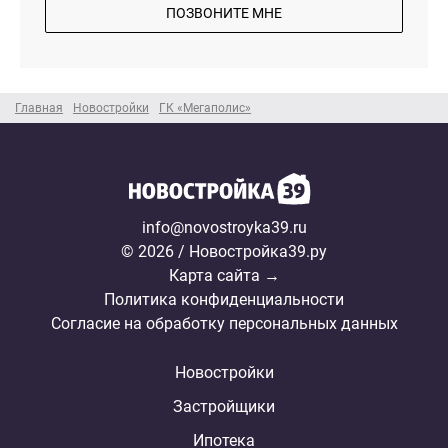
ПОЗВОНИТЕ МНЕ
Главная
Новостройки
ГК «Мегаполис»
info@novostroyka39.ru
© 2026 / Новостройка39.ру
Карта сайта →
Политика конфиденциальности
Согласие на обработку персональных данных
Новостройки
Застройщики
Ипотека