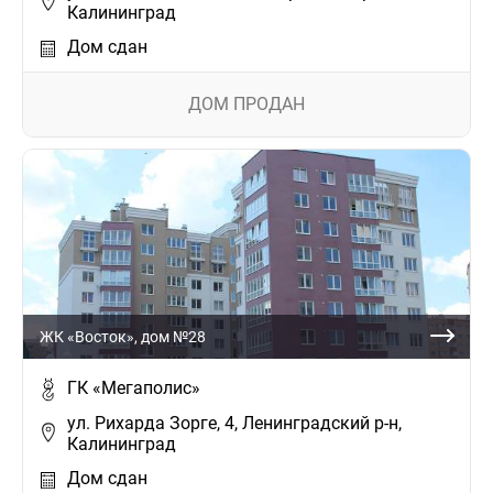
Калининград
Дом сдан
ДОМ ПРОДАН
ЖК «Восток», дом №28
ГК «Мегаполис»
ул. Рихарда Зорге, 4, Ленинградский р-н,
Калининград
Дом сдан