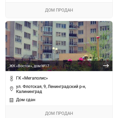
ДОМ ПРОДАН
ЖК «Восток», дом №17
ГК «Мегаполис»
ул. Флотская, 9, Ленинградский р-н,
Калининград
Дом сдан
ДОМ ПРОДАН