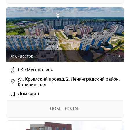
ЖК «Восток»
ГК «Мегаполис»
ул. Крымский проезд, 2, Ленинградский район,
Калининград
Дом сдан
ДОМ ПРОДАН