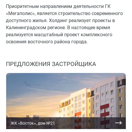
Приоритетным направлением деятельности ГК
«Мегаполис», является строительство современного
доступного жилья. Холдинг реализует проекты в
Калининградском регионе. В настоящее время
реализуется масштабный проект комплексного
освоения восточного района города.
ПРЕДЛОЖЕНИЯ ЗАСТРОЙЩИКА
ЖК «Восток», дом №21