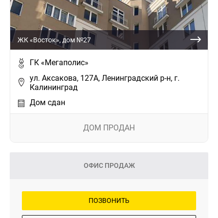
ЖК «Восток», дом №27
ГК «Мегаполис»
ул. Аксакова, 127А, Ленинградский р-н, г.
Калининград
Дом сдан
ДОМ ПРОДАН
ОФИС ПРОДАЖ
ПОЗВОНИТЬ