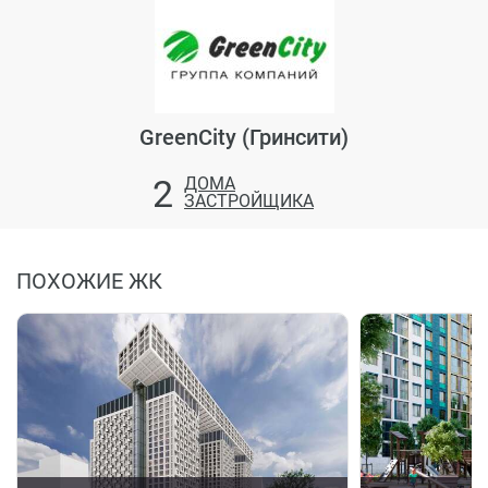
GreenCity (Гринсити)
2
ДОМА
ЗАСТРОЙЩИКА
ПОХОЖИЕ ЖК