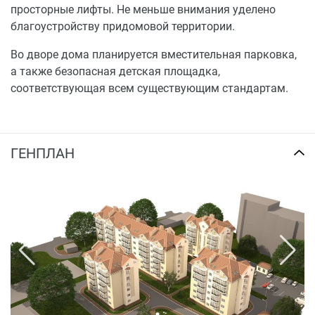
просторные лифты. Не меньше внимания уделено
благоустройству придомовой территории.
Во дворе дома планируется вместительная парковка,
а также безопасная детская площадка,
соответствующая всем существующим стандартам.
ГЕНПЛАН