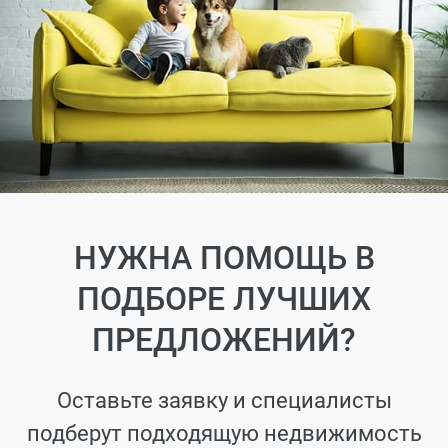
НУЖНА ПОМОЩЬ В
ПОДБОРЕ ЛУЧШИХ
ПРЕДЛОЖЕНИЙ?
Оставьте заявку и специалисты
подберут подходящую недвижимость