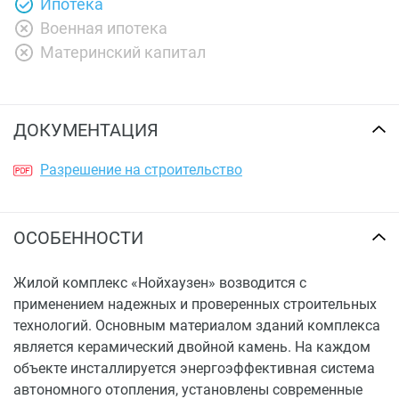
Ипотека
Военная ипотека
Материнский капитал
ДОКУМЕНТАЦИЯ
Разрешение на строительство
ОСОБЕННОСТИ
Жилой комплекс «Нойхаузен» возводится с
применением надежных и проверенных строительных
технологий. Основным материалом зданий комплекса
является керамический двойной камень. На каждом
объекте инсталлируется энергоэффективная система
автономного отопления, установлены современные