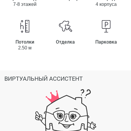
7-8 этажей
4 корпуса
Потолки
Отделка
Парковка
2.50 м
ВИРТУАЛЬНЫЙ АССИСТЕНТ