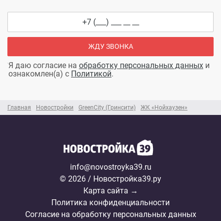
ЖДУ ЗВОНКА
Я даю согласие на
обработку персональных данных
и
ознакомлен(а) с
Политикой
.
Главная
Новостройки
GreenCity (Гринсити)
ЖК «Нойхаузен»
info@novostroyka39.ru
© 2026 / Новостройка39.ру
Карта сайта →
Политика конфиденциальности
Согласие на обработку персональных данных