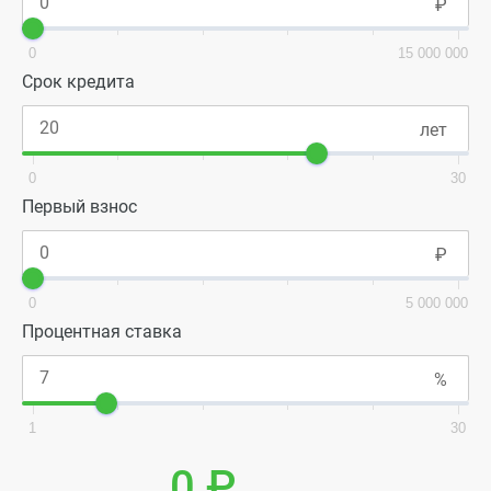
заявку на сайте и вам перезвонит застройщик.
0
15 000 000
Срок кредита
0
30
Первый взнос
0
5 000 000
Процентная ставка
1
30
0 ₽