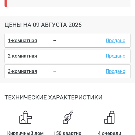
ЦЕНЫ
НА 09 АВГУСТА 2026
1-комнатная
–
Продано
2-комнатная
–
Продано
3-комнатная
–
Продано
ТЕХНИЧЕСКИЕ ХАРАКТЕРИСТИКИ
Кирпичный дом
150 квартир
4 очереди