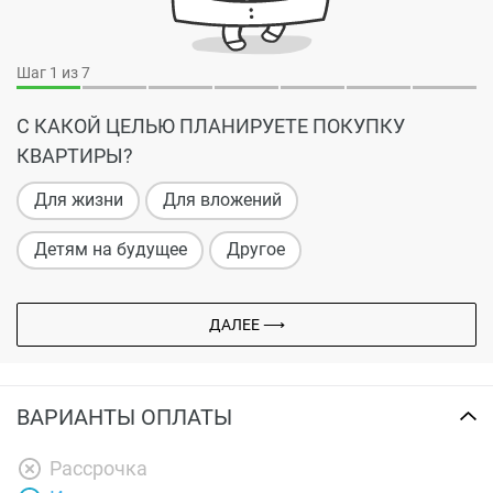
Шаг
1
из 7
С КАКОЙ ЦЕЛЬЮ ПЛАНИРУЕТЕ ПОКУПКУ
КВАРТИРЫ?
Для жизни
Для вложений
Детям на будущее
Другое
ДАЛЕЕ ⟶
ВАРИАНТЫ ОПЛАТЫ
Рассрочка