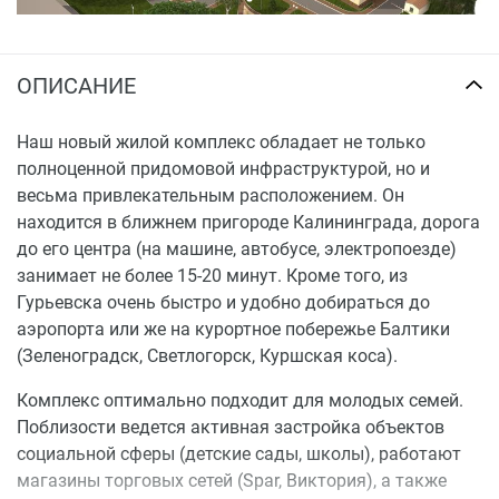
ОПИСАНИЕ
Наш новый жилой комплекс обладает не только
полноценной придомовой инфраструктурой, но и
весьма привлекательным расположением. Он
находится в ближнем пригороде Калининграда, дорога
до его центра (на машине, автобусе, электропоезде)
занимает не более 15-20 минут. Кроме того, из
Гурьевска очень быстро и удобно добираться до
аэропорта или же на курортное побережье Балтики
(Зеленоградск, Светлогорск, Куршская коса).
Комплекс оптимально подходит для молодых семей.
Поблизости ведется активная застройка объектов
социальной сферы (детские сады, школы), работают
магазины торговых сетей (Spar, Виктория), а также