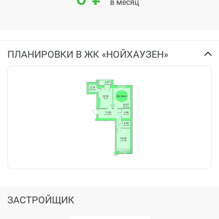
в месяц
ПЛАНИРОВКИ В ЖК «НОЙХАУЗЕН»
ЗАСТРОЙЩИК