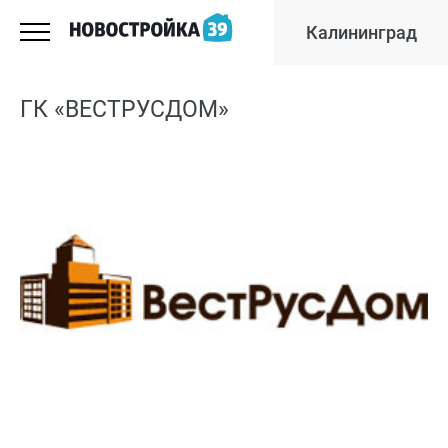
Калининград
ГК «ВЕСТРУСДОМ»