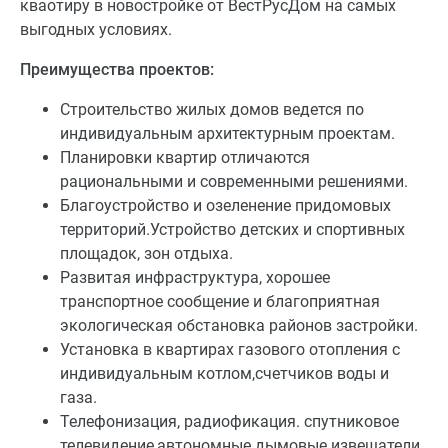
кваотиру в новостройке от ВестРусДом на самых
выгодных условиях.
Преимущества проектов:
Строительство жилых домов ведется по
индивидуальным архитектурным проектам.
Планировки квартир отличаются
рациональными и современными решениями.
Благоустройство и озеленение придомовых
территорий.Устройство детских и спортивных
площадок, зон отдыха.
Развитая инфраструктура, хорошее
транспортное сообщение и благоприятная
экологическая обстановка районов застройки.
Установка в квартирах газового отопления с
индивидуальным котлом,счетчиков воды и
газа.
Телефонизация, радиофикация. спутниковое
телевидение,автономные дымовые извещатели