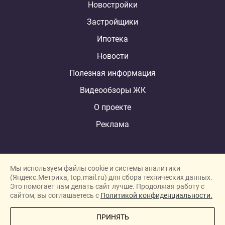
Новостройки
Застройщики
Ипотека
Новости
Полезная информация
Видеообзоры ЖК
О проекте
Реклама
Мы используем файлы cookie и системы аналитики
(Яндекс.Метрика, top.mail.ru) для сбора технических данных.
Это помогает нам делать сайт лучше. Продолжая работу с
New homes in Dubai
сайтом, вы соглашаетесь с
Политикой конфиденциальности.
New homes in London
ПРИНЯТЬ