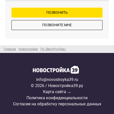
ПОЗВОНИТЬ
ПОЗВОНИТЕ МНЕ
Главная
Новостройки
ГК «ВестРусДом»
info@novostroyka39.ru
© 2026 / Новостройка39.ру
Карта сайта →
Политика конфиденциальности
Согласие на обработку персональных данных