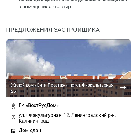
в помещениях квартир.
ПРЕДЛОЖЕНИЯ ЗАСТРОЙЩИКА
Жилой дом «Сити-Престиж», по ул. Физкультурная,
25
ГК «ВестРусДом»
ул. Физкультурная, 12, Ленинградский р-н,
Калининград
Дом сдан