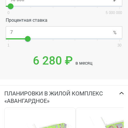
0
5 000 000
Процентная ставка
1
30
6 280 ₽
в месяц
ПЛАНИРОВКИ В ЖИЛОЙ КОМПЛЕКС
«АВАНГАРДНОЕ»