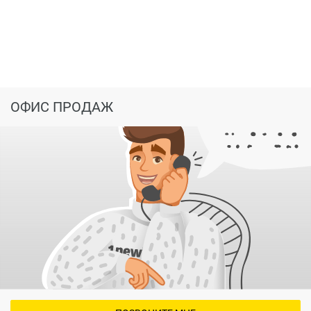
ОФИС ПРОДАЖ