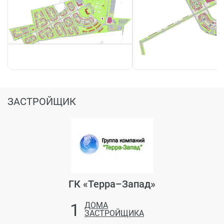
ЗАСТРОЙЩИК
ГК «Терра–Запад»
1
ДОМА
ЗАСТРОЙЩИКА