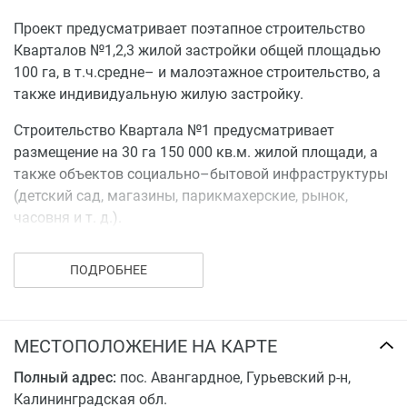
Проект предусматривает поэтапное строительство
Кварталов №1,2,3 жилой застройки общей площадью
100 га, в т.ч.средне– и малоэтажное строительство, а
также индивидуальную жилую застройку.
Строительство Квартала №1 предусматривает
размещение на 30 га 150 000 кв.м. жилой площади, а
также объектов социально–бытовой инфраструктуры
(детский сад, магазины, парикмахерские, рынок,
часовня и т. д.).
ПОДРОБНЕЕ
МЕСТОПОЛОЖЕНИЕ НА КАРТЕ
Полный адрес:
пос. Авангардное, Гурьевский р-н,
Калининградская обл.