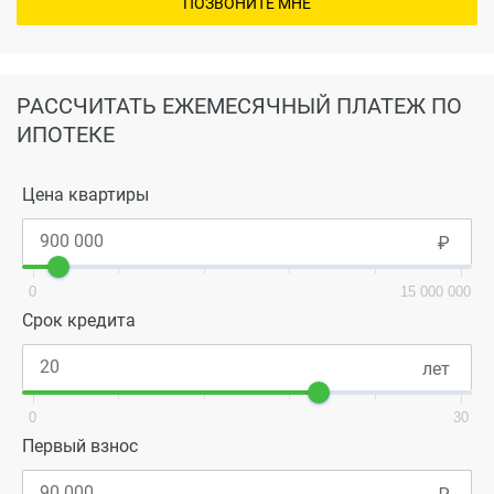
ПОЗВОНИТЕ МНЕ
РАССЧИТАТЬ ЕЖЕМЕСЯЧНЫЙ ПЛАТЕЖ ПО
ИПОТЕКЕ
Цена квартиры
0
15 000 000
Срок кредита
0
30
Первый взнос