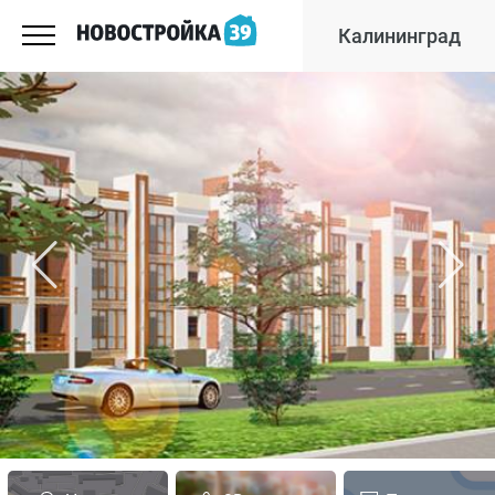
Калининград