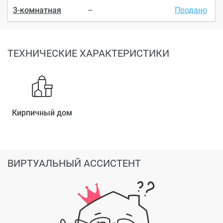
3-комнатная
–
Продано
ТЕХНИЧЕСКИЕ ХАРАКТЕРИСТИКИ
Кирпичный дом
ВИРТУАЛЬНЫЙ АССИСТЕНТ