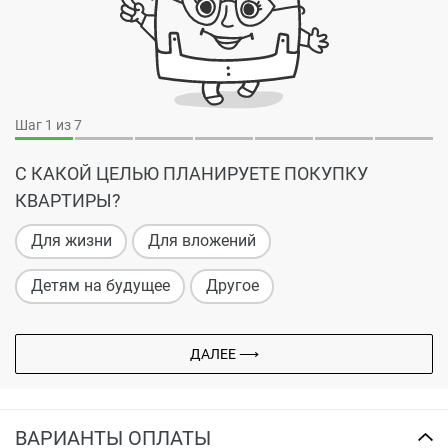
Шаг
1
из 7
С КАКОЙ ЦЕЛЬЮ ПЛАНИРУЕТЕ ПОКУПКУ
КВАРТИРЫ?
Для жизни
Для вложений
Детям на будущее
Другое
ДАЛЕЕ ⟶
ВАРИАНТЫ ОПЛАТЫ