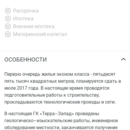
Рассрочка
Ипотека
Военная ипотека
Материнский капитал
ОСОБЕННОСТИ
Первую очередь жилья эконом класса - пятьдесят
пять тысяч квадратных метров, планируется сдать в
июле 2017 года. В настоящее время проводятся
подготовительные работы к строительству,
прокладываются технологические проезды и сети.
В настоящее ГК «Терра–Запад» проведены
геологическо–изыскательские работы, инженерное
обследование местности, заканчивается получение