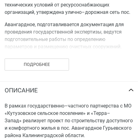
технических условий от ресурсоснабжающих
организаций, утверждена улично–дорожная сеть пос.
Авангардное, подготавливается документация для
проведения государственной экспертизы, ведутся
подготовительные работы по определению
параметров и размещению очистных сооружений.
ПОДРОБНЕЕ
ОПИСАНИЕ
В рамках государственно–частного партнерства с МО
«Кутузовское сельское поселение» и «Терра–
Запад» реализует проект по строительству доступного
и комфортного жилья в пос. Авангардное Гурьевского
района Калининградской области.