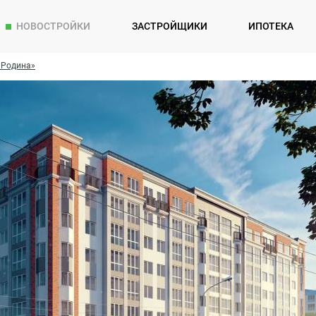
НОВОСТРОЙКИ
ЗАСТРОЙЩИКИ
ИПОТЕКА
«Родина»