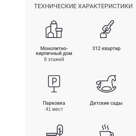
ТЕХНИЧЕСКИЕ ХАРАКТЕРИСТИКИ
Монолитно-
312 квартир
кирпичный дом
8 этажей
Парковка
Детские сады
41 мест