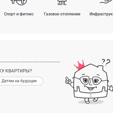
Спорт и фитнес
Газовое отопление
Инфраструк
КУ КВАРТИРЫ?
Детям на будущее