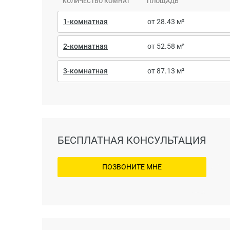
КОЛИЧЕСТВО КОМНАТ
ПЛОЩАДЬ
1-комнатная
от 28.43 м²
2-комнатная
от 52.58 м²
3-комнатная
от 87.13 м²
БЕСПЛАТНАЯ КОНСУЛЬТАЦИЯ
ПОЗВОНИТЕ МНЕ