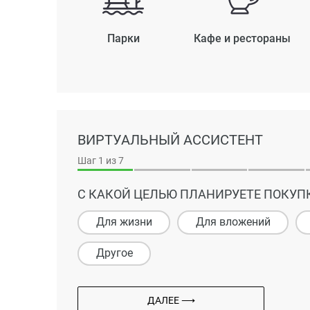
Парки
Кафе и рестораны
ВИРТУАЛЬНЫЙ АССИСТЕНТ
Шаг
1
из 7
С КАКОЙ ЦЕЛЬЮ ПЛАНИРУЕТЕ ПОКУП
Для жизни
Для вложений
Другое
ДАЛЕЕ ⟶