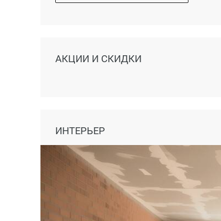
АКЦИИ И СКИДКИ
ИНТЕРЬЕР