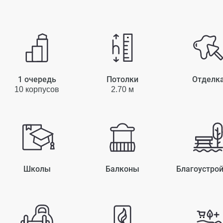
1 очередь
Потолки
Отделк
10 корпусов
2.70 м
Школы
Балконы
Благоустро