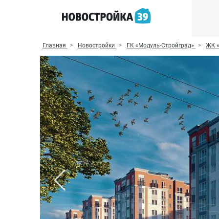
Главная
Новостройки
ГК «Модуль-Стройград»
ЖК 