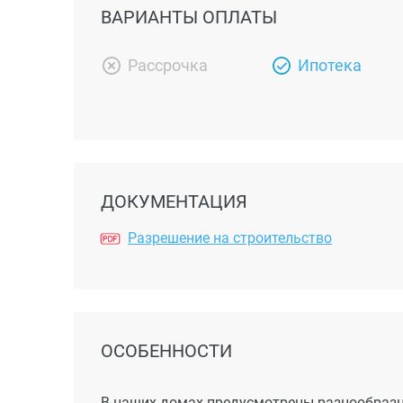
ВАРИАНТЫ ОПЛАТЫ
Рассрочка
Ипотека
ДОКУМЕНТАЦИЯ
Разрешение на строительство
ОСОБЕННОСТИ
В наших домах предусмотрены разнообразны