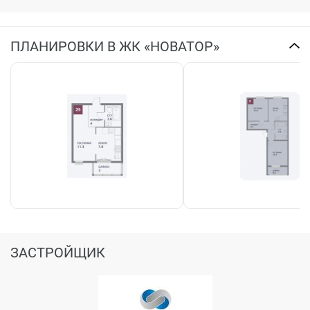
ПЛАНИРОВКИ В ЖК «НОВАТОР»
ЗАСТРОЙЩИК