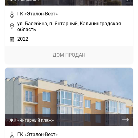
ГК «Эталон-Вест»
ул. Балебина, п. Янтарный, Калининградская
область
2022
ДОМ ПРОДАН
ЖК «Янтарный пляж»
ГК «Эталон-Вест»