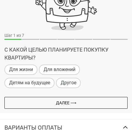
Шаг
1
из 7
С КАКОЙ ЦЕЛЬЮ ПЛАНИРУЕТЕ ПОКУПКУ
КВАРТИРЫ?
Для жизни
Для вложений
Детям на будущее
Другое
ДАЛЕЕ ⟶
ВАРИАНТЫ ОПЛАТЫ