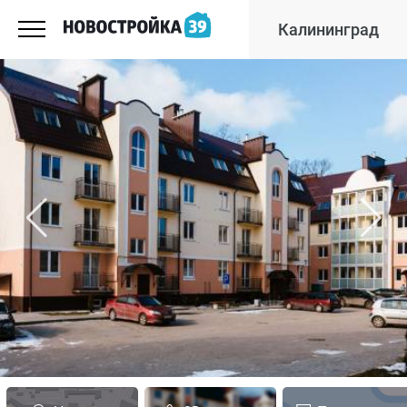
Калининград