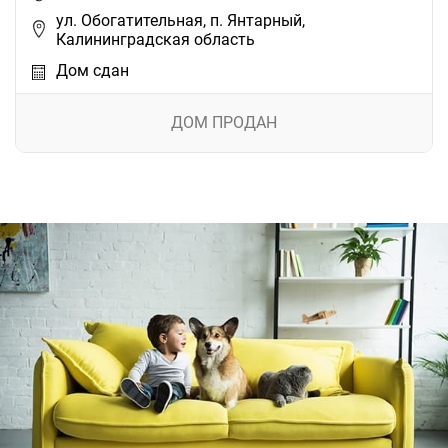
ул. Обогатительная, п. Янтарный,
Калининградская область
Дом сдан
ДОМ ПРОДАН