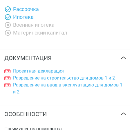
Рассрочка
Ипотека
Военная ипотека
Материнский капитал
ДОКУМЕНТАЦИЯ
Проектная декларация
Разрешение на строительство для домов 1 и 2
Разрешение на ввод в эксплуатацию для домов 1
и 2
ОСОБЕННОСТИ
Преимущества комплекса: