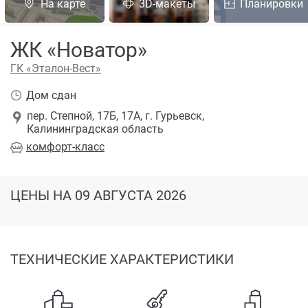
На карте
3D-макеты
Планировки
ЖК «Новатор»
ГК «Эталон-Вест»
Дом сдан
пер. Степной, 17Б, 17А, г. Гурьевск,
Калининградская область
комфорт
-класс
ЦЕНЫ
НА 09 АВГУСТА 2026
ТЕХНИЧЕСКИЕ ХАРАКТЕРИСТИКИ