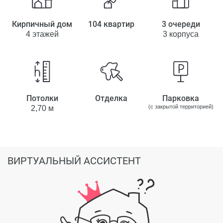
Кирпичный дом
104 квартир
3 очереди
4 этажей
3 корпуса
Потолки
Отделка
Парковка
(с закрытой территорией)
2,70 м
ВИРТУАЛЬНЫЙ АССИСТЕНТ