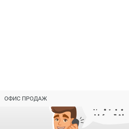
ОФИС ПРОДАЖ