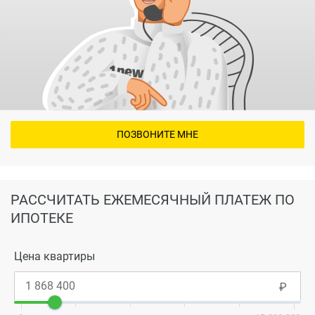
ПОЗВОНИТЕ МНЕ
РАССЧИТАТЬ ЕЖЕМЕСЯЧНЫЙ ПЛАТЕЖ ПО
ИПОТЕКЕ
Цена квартиры