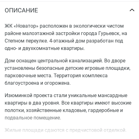
ОПИСАНИЕ
ЖК «Новатор» расположен в экологически чистом
районе малоэтажной застройки города Гурьевск, на
Степном переулке. 4-этажный дом разработан под
одно- и двухкомнатные квартиры.
Дом оснащен центральной канализацией. Во дворе
установлены безопасные детские игровые площадки,
парковочные места. Территория комплекса
благоустроена и огорожена.
Изюминкой проекта стали уникальные мансардные
квартиры в два уровня. Все квартиры имеют высокие
полотки, хозяйственные кладовые, гардеробные и
подвальное помещение.
Жилые площади сдаются с предчистовой отделкой.