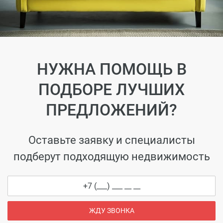
НУЖНА ПОМОЩЬ В
ПОДБОРЕ ЛУЧШИХ
ПРЕДЛОЖЕНИЙ?
Оставьте заявку и специалисты
подберут подходящую недвижимость
ЖДУ ЗВОНКА