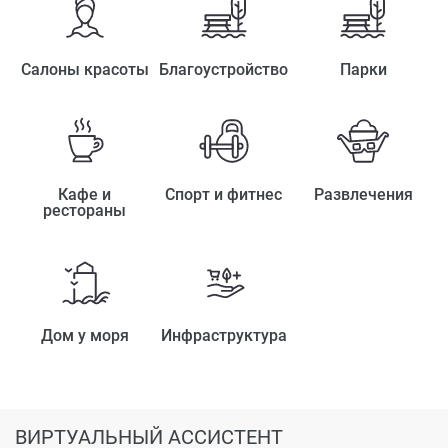
Салоны красоты
Благоустройство
Парки
Кафе и
Спорт и фитнес
Развлечения
рестораны
Дом у моря
Инфраструктура
ВИРТУАЛЬНЫЙ АССИСТЕНТ