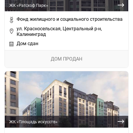
ЖК «Ратсхоф Парк»
Фонд жилищного и социального строительства
ул. Красносельская, Центральный р-н,
Калининград
Дом сдан
ДОМ ПРОДАН
ЖК «Площадь искусств»