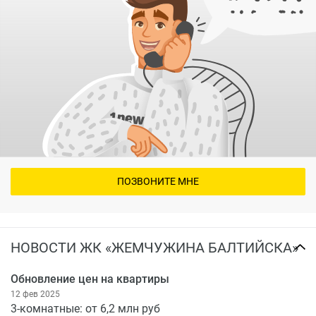
ПОЗВОНИТЕ МНЕ
НОВОСТИ ЖК «ЖЕМЧУЖИНА БАЛТИЙСКА»
Обновление цен на квартиры
12 фев 2025
3-комнатные: от 6,2 млн руб