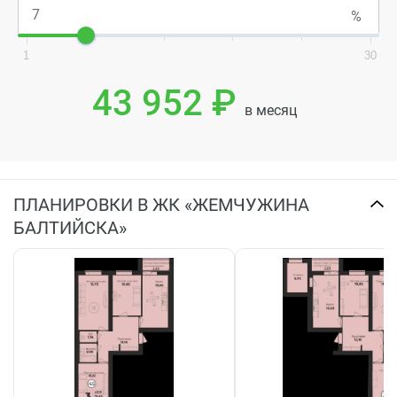
1
30
43 952 ₽
в месяц
ПЛАНИРОВКИ В ЖК «ЖЕМЧУЖИНА
БАЛТИЙСКА»