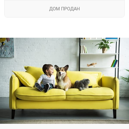
ДОМ ПРОДАН