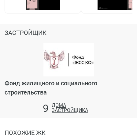
ЗАСТРОЙЩИК
Фонд жилищного и социального
строительства
9
ДОМА
ЗАСТРОЙЩИКА
ПОХОЖИЕ ЖК