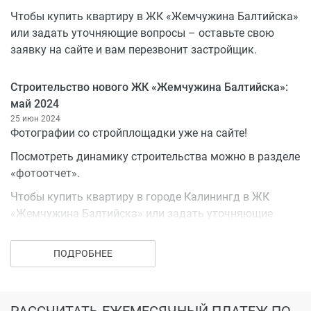
Чтобы купить квартиру в ЖК «Жемчужина Балтийска»
или задать уточняющие вопросы – оставьте свою
заявку на сайте и вам перезвонит застройщик.
Строительство нового ЖК «Жемчужина Балтийска»:
май 2024
25 июн 2024
Фотографии со стройплощадки уже на сайте!
Посмотреть динамику строительства можно в разделе
«фотоотчет».
Чтобы купить квартиру в городе Калинингд в ЖК
«Жемчужина Балтийска» или задать уточняющие
вопросы – оставьте свою заявку на сайте и вам
перезвонит застройщик.
ПОДРОБНЕЕ
РАССЧИТАТЬ ЕЖЕМЕСЯЧНЫЙ ПЛАТЕЖ ПО