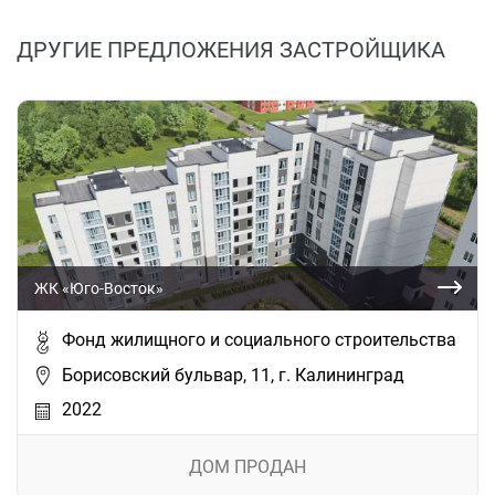
ДРУГИЕ ПРЕДЛОЖЕНИЯ ЗАСТРОЙЩИКА
ЖК «Юго-Восток»
Фонд жилищного и социального строительства
Борисовский бульвар, 11, г. Калининград
2022
ДОМ ПРОДАН