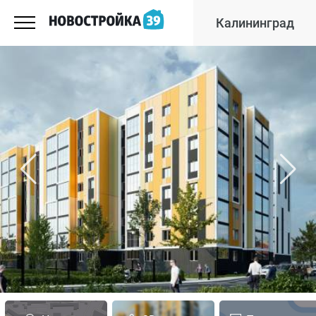
Калининград