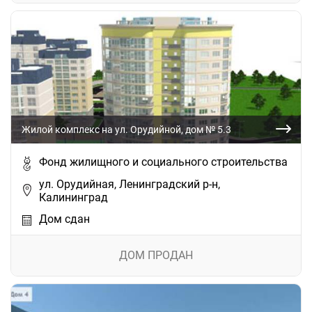
Жилой комплекс на ул. Орудийной, дом № 5.3
Фонд жилищного и социального строительства
ул. Орудийная, Ленинградский р-н,
Калининград
Дом сдан
ДОМ ПРОДАН