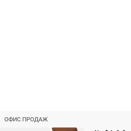
ОФИС ПРОДАЖ