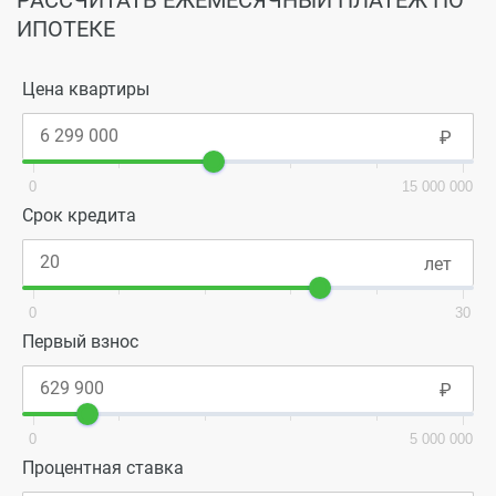
ИПОТЕКЕ
Цена квартиры
0
15 000 000
Срок кредита
0
30
Первый взнос
0
5 000 000
Процентная ставка