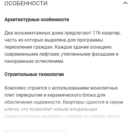
ОСОБЕННОСТИ
Архитектурные особенности
Два восьмиэтажных дома предлагают 176 квартир,
часть из которых выделена для программы
переселения граждан. Каждое здание оснащено
современными лифтами, утепленными фасадами и
панорамным остеклением.
Строительные технологии
Комплекс строится с использованием монолитных
плит перекрытия и керамического блока для
обеспечения надежности. Квартиры сдаются в сером
ключе, что позволяет новым владельцам
самостоятельно выбирать отделку по своему вкусу.
Экологические и энергоэффективные решения