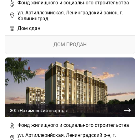
Фонд жилищного и социального строительства
ул. Артиллерийская, Ленинградский район, г.
Калининград
Дом сдан
ДОМ ПРОДАН
ЖК «Нахимовский квартал»
Фонд жилищного и социального строительства
ул. Артиллерийская, Ленинградский р-н, г.