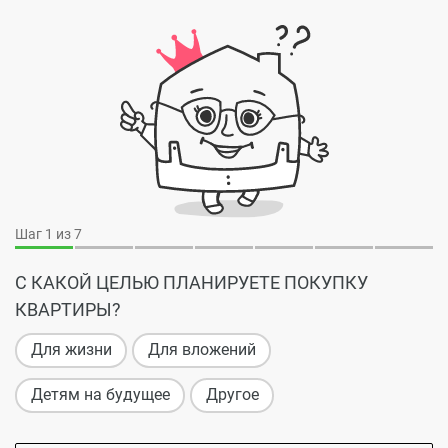
Шаг
1
из 7
С КАКОЙ ЦЕЛЬЮ ПЛАНИРУЕТЕ ПОКУПКУ
КВАРТИРЫ?
Для жизни
Для вложений
Детям на будущее
Другое