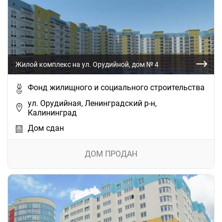
Жилой комплекс на ул. Орудийной, дом № 4
Фонд жилищного и социального строительства
ул. Орудийная, Ленинградский р-н,
Калининград
Дом сдан
ДОМ ПРОДАН