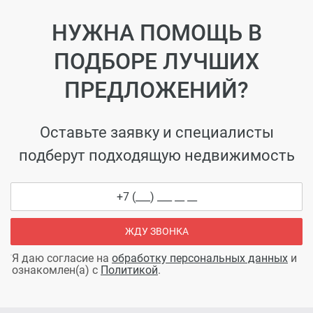
НУЖНА ПОМОЩЬ В
ПОДБОРЕ ЛУЧШИХ
ПРЕДЛОЖЕНИЙ?
Оставьте заявку и специалисты
подберут подходящую недвижимость
ЖДУ ЗВОНКА
Я даю согласие на
обработку персональных данных
и
ознакомлен(а) с
Политикой
.