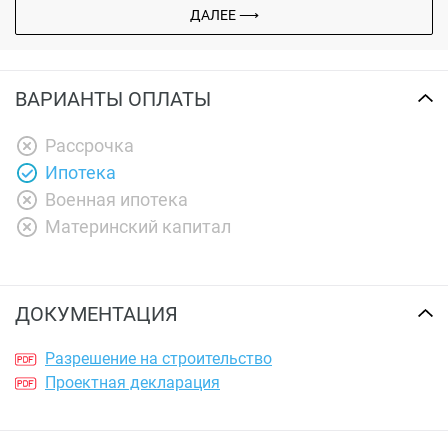
ДАЛЕЕ ⟶
ВАРИАНТЫ ОПЛАТЫ
Рассрочка
Ипотека
Военная ипотека
Материнский капитал
ДОКУМЕНТАЦИЯ
Разрешение на строительство
Проектная декларация