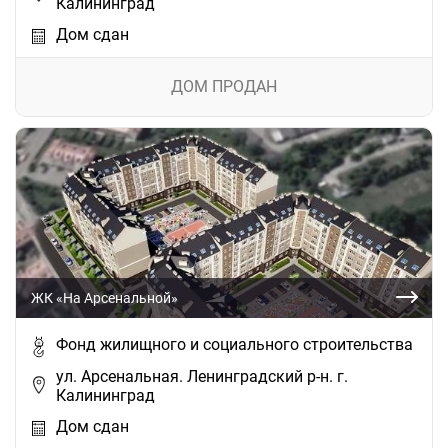
Калининград
Дом сдан
ДОМ ПРОДАН
ЖК «На Арсенальной»
Фонд жилищного и социального строительства
ул. Арсенальная. Ленинградский р-н. г.
Калининград
Дом сдан