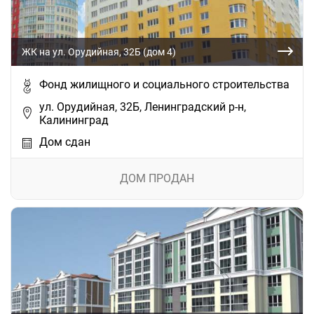
ЖК на ул. Орудийная, 32Б (дом 4)
Фонд жилищного и социального строительства
ул. Орудийная, 32Б, Ленинградский р-н,
Калининград
Дом сдан
ДОМ ПРОДАН