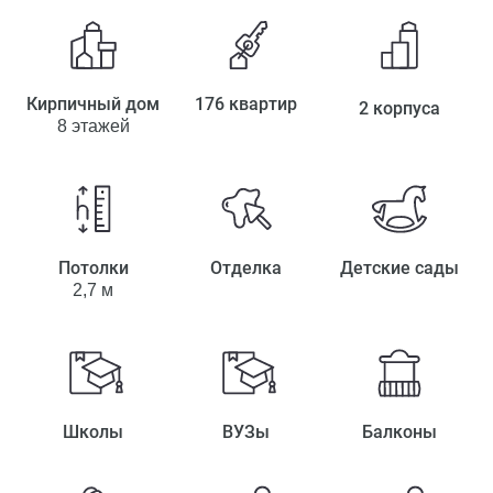
Кирпичный дом
176 квартир
2 корпуса
8 этажей
Потолки
Отделка
Детские сады
2,7 м
Школы
ВУЗы
Балконы