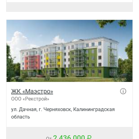
ЖК «Маэстро»
ООО «Рекстрой»
ул. Дачная, г. Черняховск, Калининградская
область
2 436 000
От