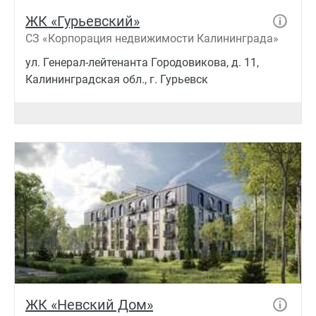
ЖК «Гурьевский»
СЗ «Корпорация недвижимости Калининграда»
ул. Генерал-лейтенанта Городовикова, д. 11,
Калининградская обл., г. Гурьевск
ЖК «Невский Дом»