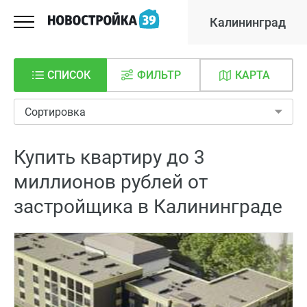
Калининград
СПИСОК
ФИЛЬТР
КАРТА
Сортировка
Купить квартиру до 3
миллионов рублей от
застройщика в Калининграде