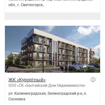
обл., г. Светлогорск,
ЖК «Курортный»
ООО «СК «Балтийский Дом Недвижимости»
ул. Калининградская, Зеленоградский р-н, п.
Сосновка