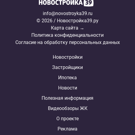
info@novostroyka39.ru
© 2026 / Новостройка39.ру
Карта сайта →
Политика конфиденциальности
Согласие на обработку персональных данных
Новостройки
Застройщики
Ипотека
Новости
Полезная информация
Видеообзоры ЖК
О проекте
Реклама