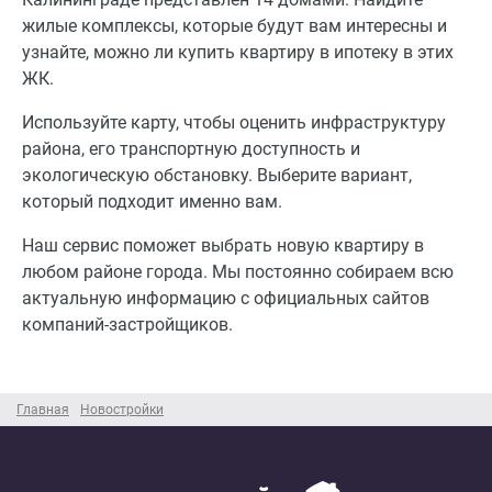
жилые комплексы, которые будут вам интересны и
узнайте, можно ли купить квартиру в ипотеку в этих
ЖК.
Используйте карту, чтобы оценить инфраструктуру
района, его транспортную доступность и
экологическую обстановку. Выберите вариант,
который подходит именно вам.
Наш сервис поможет выбрать новую квартиру в
любом районе города. Мы постоянно собираем всю
актуальную информацию с официальных сайтов
компаний-застройщиков.
Главная
Новостройки