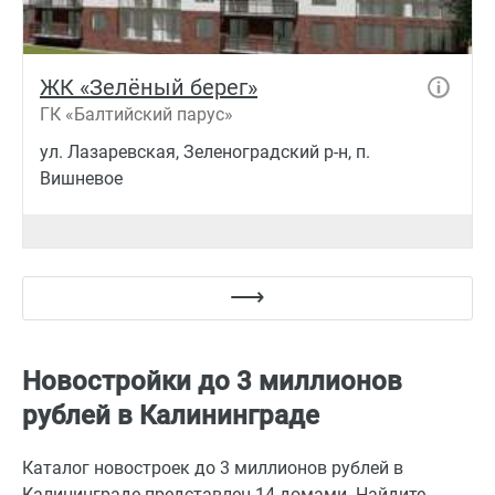
ЖК «Зелёный берег»
ГК «Балтийский парус»
ул. Лазаревская, Зеленоградский р-н, п.
Вишневое
Новостройки до 3 миллионов
рублей в Калининграде
Каталог новостроек до 3 миллионов рублей в
Калининграде представлен 14 домами. Найдите