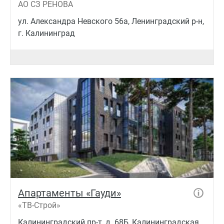
АО СЗ РЕНОВА
ул. Александра Невского 56а, Ленинградский р-н,
г. Калининград
Апартаменты «Гауди»
«ТВ-Строй»
Калининградский пр-т, д. 68Б, Калининградская