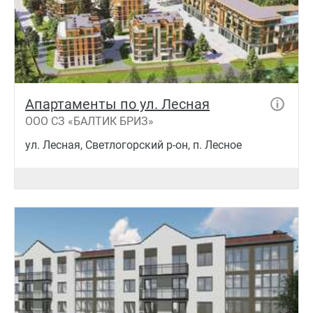
Апартаменты по ул. Лесная
ООО СЗ «БАЛТИК БРИЗ»
ул. Лесная, Светлогорский р-он, п. Лесное