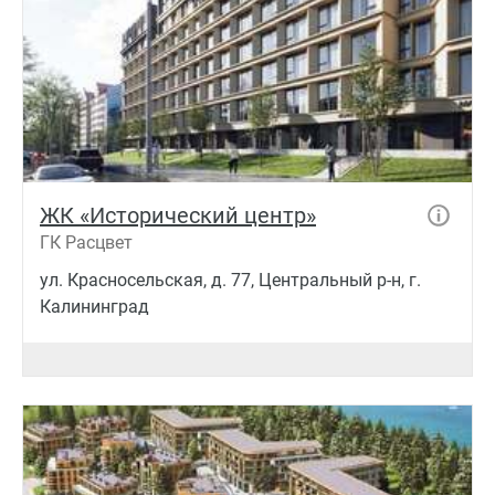
ЖК «Исторический центр»
ГК Расцвет
ул. Красносельская, д. 77, Центральный р-н, г.
Калининград