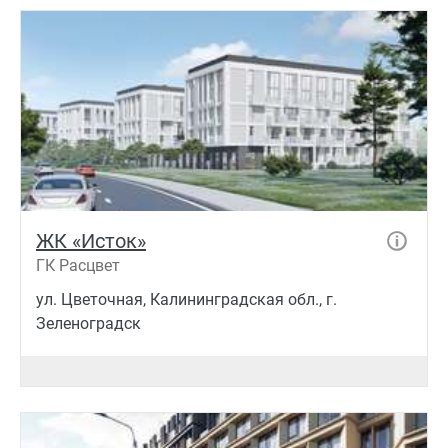
ЖК «Исток»
ГК Расцвет
ул. Цветочная, Калининградская обл., г.
Зеленоградск