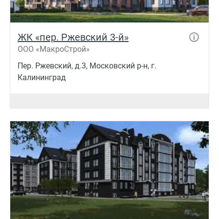
ЖК «пер. Ржевский 3-й»
ООО «МакроСтрой»
Пер. Ржевский, д.3, Московский р-н, г.
Калининград