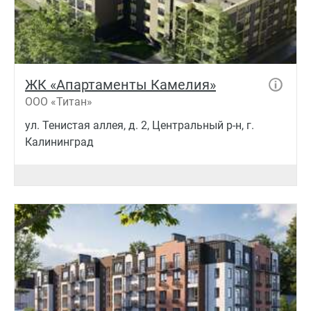
ЖК «Апартаменты Камелия»
ООО «Титан»
ул. Тенистая аллея, д. 2, Центральный р-н, г.
Калининград