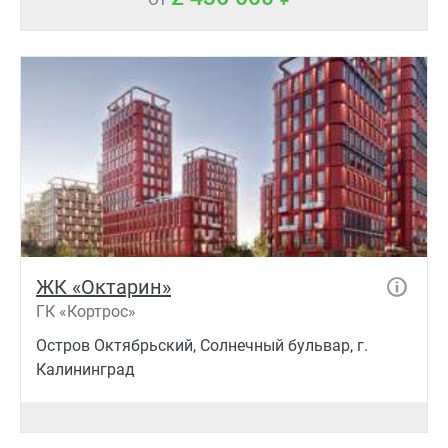
ЖК «Октарин»
ГК «Кортрос»
Остров Октябрьский, Солнечный бульвар, г.
Калининград