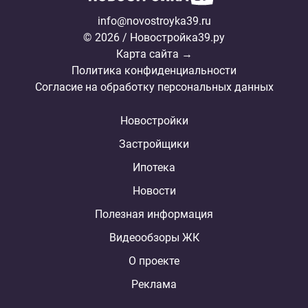
info@novostroyka39.ru
© 2026 / Новостройка39.ру
Карта сайта →
Политика конфиденциальности
Согласие на обработку персональных данных
Новостройки
Застройщики
Ипотека
Новости
Полезная информация
Видеообзоры ЖК
О проекте
Реклама