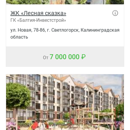
ЖК «Лесная сказка»
ГК «Балтия-Инвестстрой»
ул. Новая, 78-86, г. Светлогорск, Калининградская
область
7 000 000
От