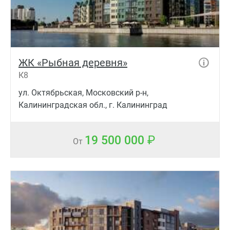
ЖК «Рыбная деревня»
К8
ул. Октябрьская, Московский р-н,
Калининградская обл., г. Калининград
19 500 000
От