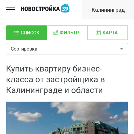
Калининград
СПИСОК
ФИЛЬТР
КАРТА
Сортировка
Купить квартиру бизнес-
класса от застройщика в
Калининграде и области