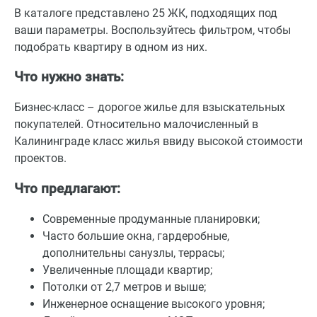
В каталоге представлено 25 ЖК, подходящих под
ваши параметры. Воспользуйтесь фильтром, чтобы
подобрать квартиру в одном из них.
Что нужно знать:
Бизнес-класс – дорогое жилье для взыскательных
покупателей. Относительно малочисленный в
Калининграде класс жилья ввиду высокой стоимости
проектов.
Что предлагают:
Современные продуманные планировки;
Часто большие окна, гардеробные,
дополнительны санузлы, террасы;
Увеличенные площади квартир;
Потолки от 2,7 метров и выше;
Инженерное оснащение высокого уровня;