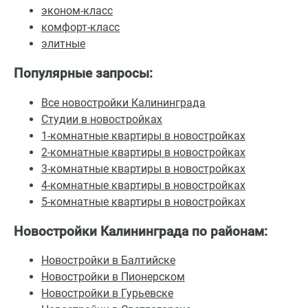
эконом-класс
комфорт-класс
элитные
Популярные запросы:
Все новостройки Калининграда
Студии в новостройках
1-комнатные квартиры в новостройках
2-комнатные квартиры в новостройках
3-комнатные квартиры в новостройках
4-комнатные квартиры в новостройках
5-комнатные квартиры в новостройках
Новостройки Калининграда по районам:
Новостройки в Балтийске
Новостройки в Пионерском
Новостройки в Гурьевске