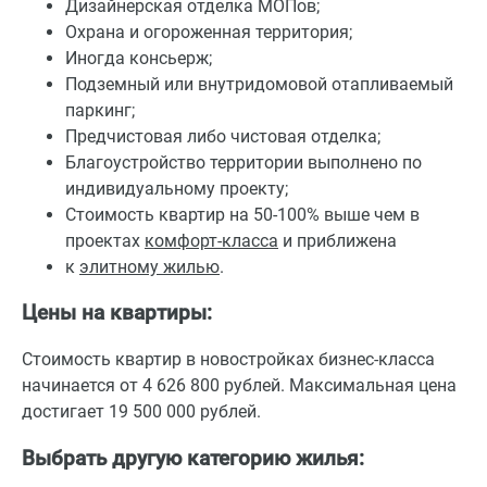
Дизайнерская отделка МОПов;
Охрана и огороженная территория;
Иногда консьерж;
Подземный или внутридомовой отапливаемый
паркинг;
Предчистовая либо чистовая отделка;
Благоустройство территории выполнено по
индивидуальному проекту;
Стоимость квартир на 50-100% выше чем в
проектах
комфорт-класса
и приближена
к
элитному жилью
.
Цены на квартиры:
Стоимость квартир в новостройках бизнес-класса
начинается от 4 626 800 рублей. Максимальная цена
достигает 19 500 000 рублей.
Выбрать другую категорию жилья: