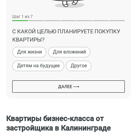
Шаг
1
из 7
С КАКОЙ ЦЕЛЬЮ ПЛАНИРУЕТЕ ПОКУПКУ
КВАРТИРЫ?
Для жизни
Для вложений
Детям на будущее
Другое
ДАЛЕЕ ⟶
Квартиры бизнес-класса от
застройщика в Калининграде