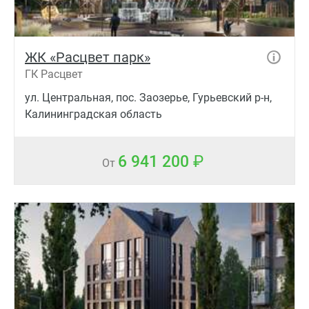
ЖК «Расцвет парк»
ГК Расцвет
ул. Центральная, пос. Заозерье, Гурьевский р-н,
Калининградская область
6 941 200
От