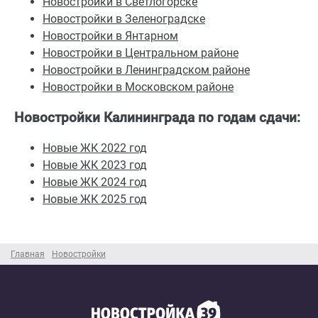
Новостройки в Светлогорске
Новостройки в Зеленоградске
Новостройки в Янтарном
Новостройки в Центральном
районе
Новостройки в Ленинградском районе
Новостройки в Московском районе
Новостройки Калининграда по годам сдачи:
Новые ЖК 2022 год
Новые ЖК 2023 год
Новые ЖК 2024 год
Новые ЖК 2025 год
Главная
Новостройки