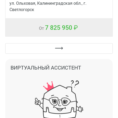
ул. Ольховая, Калининградская обл., г.
Светлогорск
7 825 950
От
ВИРТУАЛЬНЫЙ АССИСТЕНТ