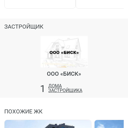
ЗАСТРОЙЩИК
ООО «БИСК»
1
ДОМА
ЗАСТРОЙЩИКА
ПОХОЖИЕ ЖК