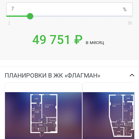
1
30
49 751 ₽
в месяц
ПЛАНИРОВКИ В ЖК «ФЛАГМАН»