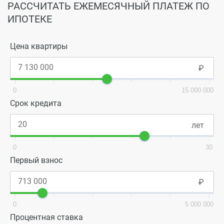
РАССЧИТАТЬ ЕЖЕМЕСЯЧНЫЙ ПЛАТЕЖ ПО
ИПОТЕКЕ
Цена квартиры
0
15 000 000
Срок кредита
0
30
Первый взнос
0
5 000 000
Процентная ставка