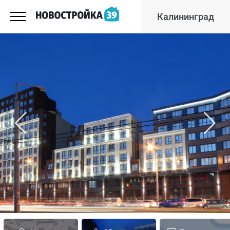
Калининград