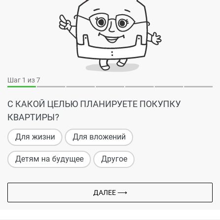
Шаг
1
из 7
С КАКОЙ ЦЕЛЬЮ ПЛАНИРУЕТЕ ПОКУПКУ
КВАРТИРЫ?
Для жизни
Для вложений
Детям на будущее
Другое
ДАЛЕЕ ⟶