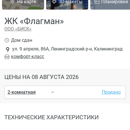
На карте
3D-макеты
Планировки
ЖК «Флагман»
ООО «БИСК»
Дом сдан
ул. 9 апреля, 86А, Ленинградский р-н, Калининград
комфорт
-класс
ЦЕНЫ
НА 08 АВГУСТА 2026
2-комнатная
–
Продано
ТЕХНИЧЕСКИЕ ХАРАКТЕРИСТИКИ