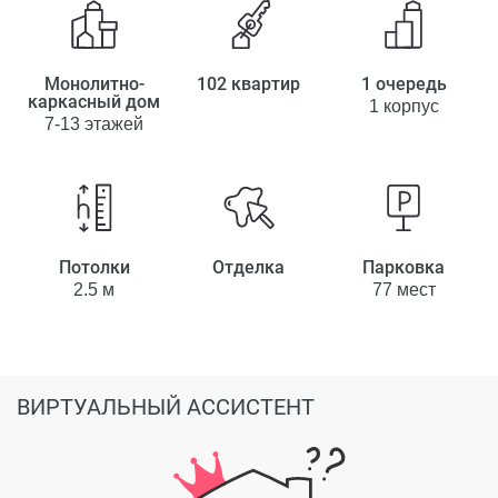
Монолитно-
102 квартир
1 очередь
каркасный дом
1 корпус
7-13 этажей
Потолки
Отделка
Парковка
2.5 м
77 мест
ВИРТУАЛЬНЫЙ АССИСТЕНТ