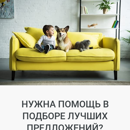
НУЖНА ПОМОЩЬ В
ПОДБОРЕ ЛУЧШИХ
ПРЕДЛОЖЕНИЙ?